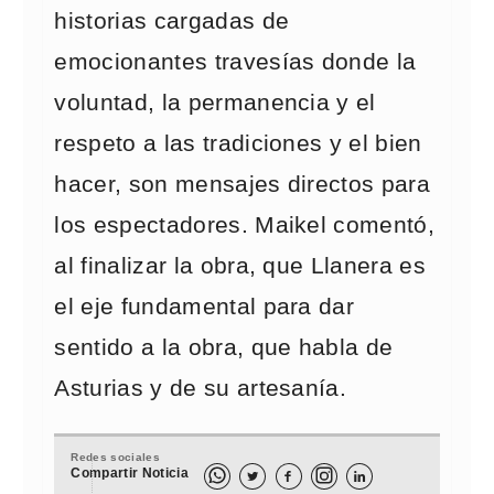
historias cargadas de
emocionantes travesías donde la
voluntad, la permanencia y el
respeto a las tradiciones y el bien
hacer, son mensajes directos para
los espectadores. Maikel comentó,
al finalizar la obra, que Llanera es
el eje fundamental para dar
sentido a la obra, que habla de
Asturias y de su artesanía.
Redes sociales
Compartir Noticia


