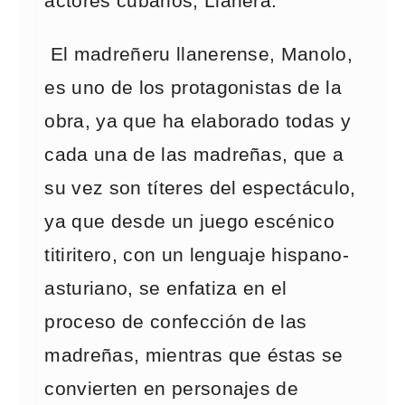
actores cubanos, Llanera.
El madreñeru llanerense, Manolo,
es uno de los protagonistas de la
obra, ya que ha elaborado todas y
cada una de las madreñas, que a
su vez son títeres del espectáculo,
ya que desde un juego escénico
titiritero, con un lenguaje hispano-
asturiano, se enfatiza en el
proceso de confección de las
madreñas, mientras que éstas se
convierten en personajes de