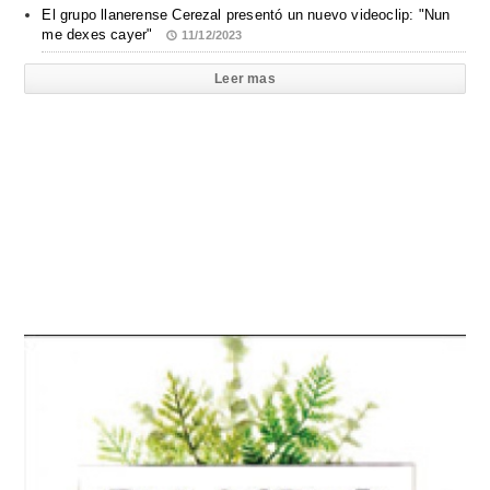
El grupo llanerense Cerezal presentó un nuevo videoclip: "Nun
me dexes cayer"
11/12/2023
Leer mas