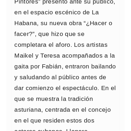
Pintores” presentó ante su público,
en el espacio escénico de La
Habana, su nueva obra “¿Hacer o
facer?”, que hizo que se
completara el aforo. Los artistas
Maikel y Teresa acompañados a la
gaita por Fabián, entraron bailando
y saludando al público antes de
dar comienzo el espectáculo. En el
que se muestra la tradición
asturiana, centrada en el concejo
en el que residen estos dos