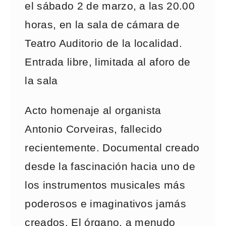
el sábado 2 de marzo, a las 20.00
horas, en la sala de cámara de
Teatro Auditorio de la localidad.
Entrada libre, limitada al aforo de
la sala
Acto homenaje al organista
Antonio Corveiras, fallecido
recientemente. Documental creado
desde la fascinación hacia uno de
los instrumentos musicales más
poderosos e imaginativos jamás
creados. El órgano, a menudo