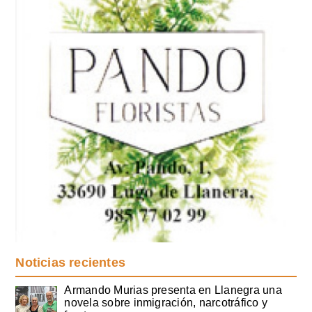
Noticias recientes
Armando Murias presenta en Llanegra una
novela sobre inmigración, narcotráfico y