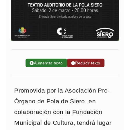
➕
Aumentar texto
➖
Reducir texto
Promovida por la Asociación Pro-
Órgano de Pola de Siero, en
colaboración con la Fundación
Municipal de Cultura, tendrá lugar