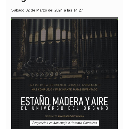
Sábado 02 de Marzo del 2024 a las 14:27