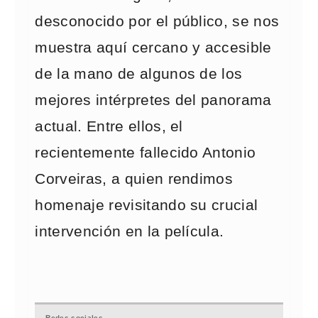
desconocido por el público, se nos
muestra aquí cercano y accesible
de la mano de algunos de los
mejores intérpretes del panorama
actual. Entre ellos, el
recientemente fallecido Antonio
Corveiras, a quien rendimos
homenaje revisitando su crucial
intervención en la película.
Redes sociales