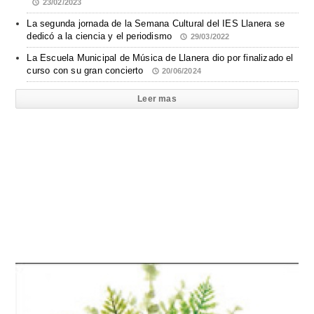
23/02/2023
La segunda jornada de la Semana Cultural del IES Llanera se
dedicó a la ciencia y el periodismo
29/03/2022
La Escuela Municipal de Música de Llanera dio por finalizado el
curso con su gran concierto
20/06/2024
Leer mas