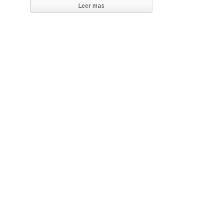
Leer mas