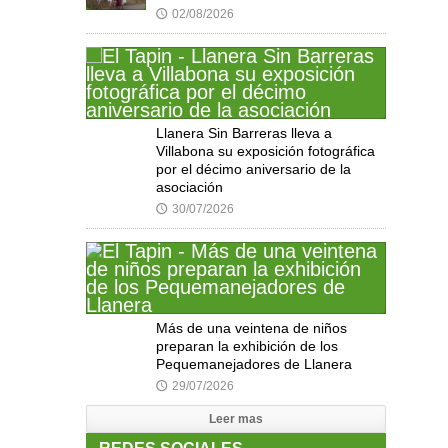
02/08/2026
🕔
Llanera Sin Barreras lleva a
Villabona su exposición fotográfica
por el décimo aniversario de la
asociación
30/07/2026
🕔
Más de una veintena de niños
preparan la exhibición de los
Pequemanejadores de Llanera
29/07/2026
🕔
Leer mas