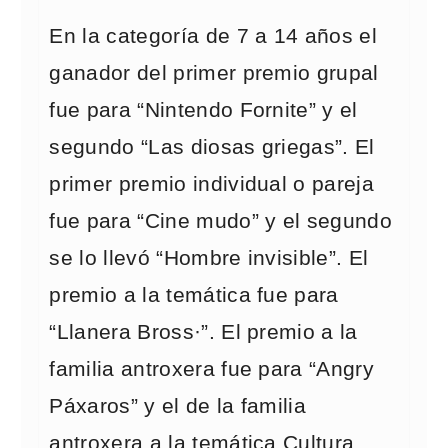
En la categoría de 7 a 14 años el
ganador del primer premio grupal
fue para “Nintendo Fornite” y el
segundo “Las diosas griegas”. El
primer premio individual o pareja
fue para “Cine mudo” y el segundo
se lo llevó “Hombre invisible”. El
premio a la temática fue para
“Llanera Bross·”. El premio a la
familia antroxera fue para “Angry
Páxaros” y el de la familia
antroxera a la temática Cultura