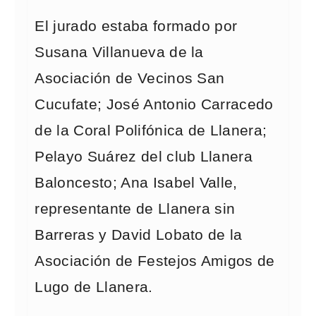
El jurado estaba formado por
Susana Villanueva de la
Asociación de Vecinos San
Cucufate; José Antonio Carracedo
de la Coral Polifónica de Llanera;
Pelayo Suárez del club Llanera
Baloncesto; Ana Isabel Valle,
representante de Llanera sin
Barreras y David Lobato de la
Asociación de Festejos Amigos de
Lugo de Llanera.