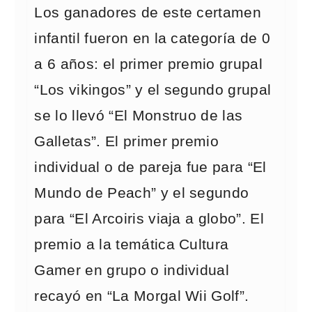
Los ganadores de este certamen
infantil fueron en la categoría de 0
a 6 años: el primer premio grupal
“Los vikingos” y el segundo grupal
se lo llevó “El Monstruo de las
Galletas”. El primer premio
individual o de pareja fue para “El
Mundo de Peach” y el segundo
para “El Arcoiris viaja a globo”. El
premio a la temática Cultura
Gamer en grupo o individual
recayó en “La Morgal Wii Golf”.