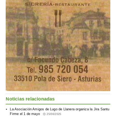
Noticias relacionadas
La Asociación Amigos de Lugo de Llanera organiza la Jira Santu
Firme el 1 de mayo
25/04/2025