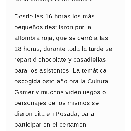
Desde las 16 horas los más
pequeños desfilaron por la
alfombra roja, que se cerró a las
18 horas, durante toda la tarde se
repartió chocolate y casadiellas
para los asistentes. La temática
escogida este año era la Cultura
Gamer y muchos videojuegos o
personajes de los mismos se
dieron cita en Posada, para
participar en el certamen.