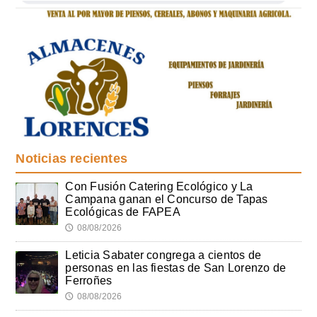
Noticias recientes
Con Fusión Catering Ecológico y La
Campana ganan el Concurso de Tapas
Ecológicas de FAPEA
08/08/2026
🕔
Leticia Sabater congrega a cientos de
personas en las fiestas de San Lorenzo de
Ferroñes
08/08/2026
🕔