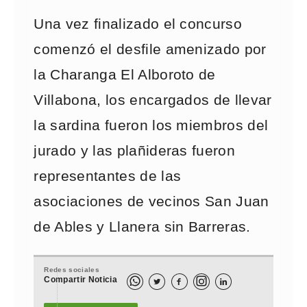
Una vez finalizado el concurso
comenzó el desfile amenizado por
la Charanga El Alboroto de
Villabona, los encargados de llevar
la sardina fueron los miembros del
jurado y las plañideras fueron
representantes de las
asociaciones de vecinos San Juan
de Ables y Llanera sin Barreras.
Redes sociales
Compartir Noticia


