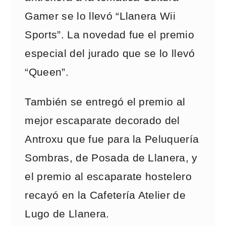
Gamer se lo llevó “Llanera Wii
Sports”. La novedad fue el premio
especial del jurado que se lo llevó
“Queen”.
También se entregó el premio al
mejor escaparate decorado del
Antroxu que fue para la Peluquería
Sombras, de Posada de Llanera, y
el premio al escaparate hostelero
recayó en la Cafetería Atelier de
Lugo de Llanera.