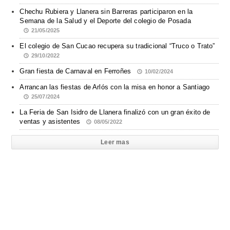
Chechu Rubiera y Llanera sin Barreras participaron en la
Semana de la Salud y el Deporte del colegio de Posada
21/05/2025
El colegio de San Cucao recupera su tradicional “Truco o Trato”
29/10/2022
Gran fiesta de Carnaval en Ferroñes
10/02/2024
Arrancan las fiestas de Arlós con la misa en honor a Santiago
25/07/2024
La Feria de San Isidro de Llanera finalizó con un gran éxito de
ventas y asistentes
08/05/2022
Leer mas