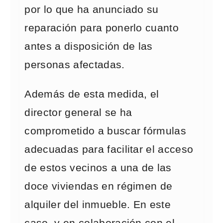
por lo que ha anunciado su
reparación para ponerlo cuanto
antes a disposición de las
personas afectadas.
Además de esta medida, el
director general se ha
comprometido a buscar fórmulas
adecuadas para facilitar el acceso
de estos vecinos a una de las
doce viviendas en régimen de
alquiler del inmueble. En este