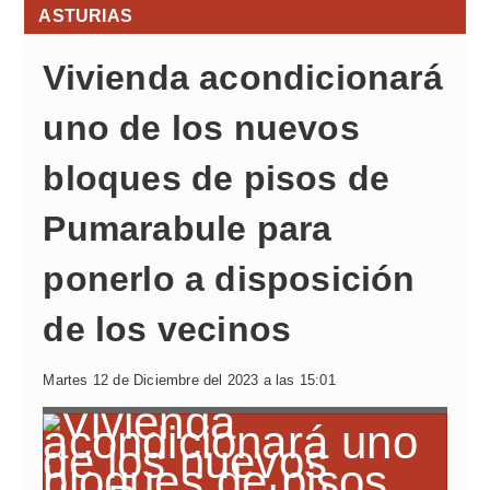
ASTURIAS
Vivienda acondicionará
uno de los nuevos
bloques de pisos de
Pumarabule para
ponerlo a disposición
de los vecinos
Martes 12 de Diciembre del 2023 a las 15:01