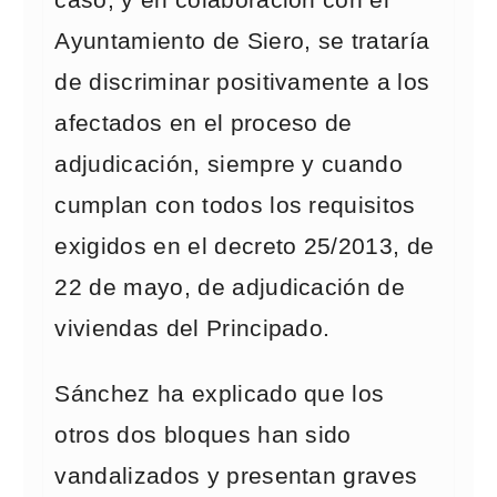
caso, y en colaboración con el
Ayuntamiento de Siero, se trataría
de discriminar positivamente a los
afectados en el proceso de
adjudicación, siempre y cuando
cumplan con todos los requisitos
exigidos en el decreto 25/2013, de
22 de mayo, de adjudicación de
viviendas del Principado.
Sánchez ha explicado que los
otros dos bloques han sido
vandalizados y presentan graves