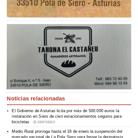
Noticias relacionadas
El Gobierno de Asturias licita por más de 500.000 euros la
instalación en Siero de cien estacionamientos seguros para
bicicletas
03/07/2023
Medio Rural prorroga hasta el 18 de enero la suspensión del
mercado nacional de La Pola Siero para frenar la dermatosis