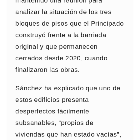
mantenido una reunión para
analizar la situación de los tres
bloques de pisos que el Principado
construyó frente a la barriada
original y que permanecen
cerrados desde 2020, cuando
finalizaron las obras.
Sánchez ha explicado que uno de
estos edificios presenta
desperfectos fácilmente
subsanables, “propios de
viviendas que han estado vacías”,