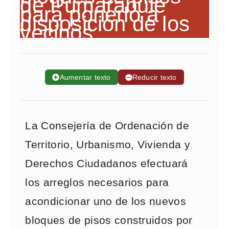
➕
Aumentar texto
➖
Reducir texto
La Consejería de Ordenación de
Territorio, Urbanismo, Vivienda y
Derechos Ciudadanos efectuará
los arreglos necesarios para
acondicionar uno de los nuevos
bloques de pisos construidos por