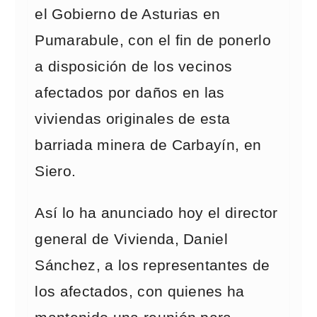
el Gobierno de Asturias en
Pumarabule, con el fin de ponerlo
a disposición de los vecinos
afectados por daños en las
viviendas originales de esta
barriada minera de Carbayín, en
Siero.
Así lo ha anunciado hoy el director
general de Vivienda, Daniel
Sánchez, a los representantes de
los afectados, con quienes ha