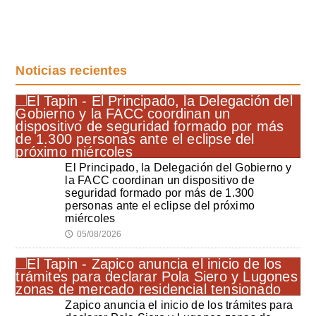
Noticias recientes
El Principado, la Delegación del Gobierno y
la FACC coordinan un dispositivo de
seguridad formado por más de 1.300
personas ante el eclipse del próximo
miércoles
05/08/2026
🕔
Zapico anuncia el inicio de los trámites para