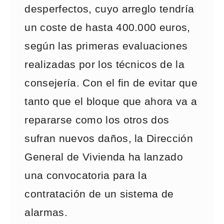
desperfectos, cuyo arreglo tendría
un coste de hasta 400.000 euros,
según las primeras evaluaciones
realizadas por los técnicos de la
consejería. Con el fin de evitar que
tanto que el bloque que ahora va a
repararse como los otros dos
sufran nuevos daños, la Dirección
General de Vivienda ha lanzado
una convocatoria para la
contratación de un sistema de
alarmas.