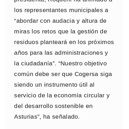
los representantes municipales a
“abordar con audacia y altura de
miras los retos que la gestión de
residuos planteará en los próximos
años para las administraciones y
la ciudadanía”. “Nuestro objetivo
común debe ser que Cogersa siga
siendo un instrumento útil al
servicio de la economía circular y
del desarrollo sostenible en
Asturias”, ha señalado.