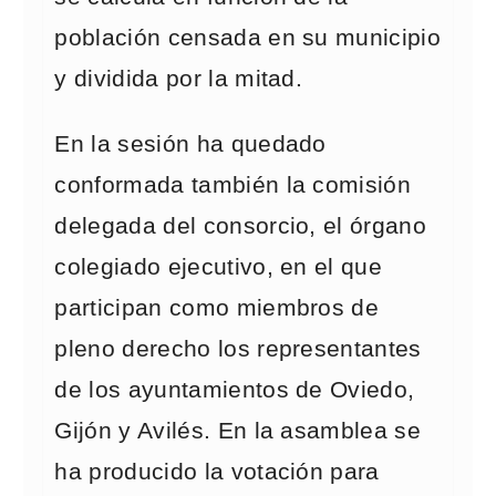
población censada en su municipio
y dividida por la mitad.
En la sesión ha quedado
conformada también la comisión
delegada del consorcio, el órgano
colegiado ejecutivo, en el que
participan como miembros de
pleno derecho los representantes
de los ayuntamientos de Oviedo,
Gijón y Avilés. En la asamblea se
ha producido la votación para