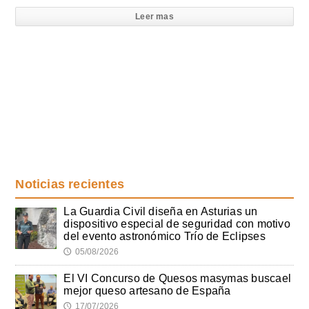
Leer mas
Noticias recientes
La Guardia Civil diseña en Asturias un
dispositivo especial de seguridad con motivo
del evento astronómico Trío de Eclipses
05/08/2026
🕔
El VI Concurso de Quesos masymas buscael
mejor queso artesano de España
17/07/2026
🕔