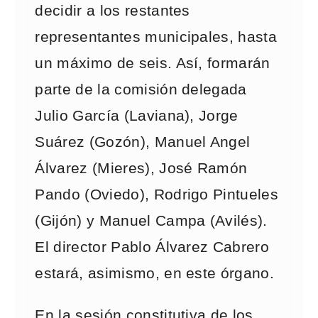
decidir a los restantes
representantes municipales, hasta
un máximo de seis. Así, formarán
parte de la comisión delegada
Julio García (Laviana), Jorge
Suárez (Gozón), Manuel Angel
Álvarez (Mieres), José Ramón
Pando (Oviedo), Rodrigo Pintueles
(Gijón) y Manuel Campa (Avilés).
El director Pablo Álvarez Cabrero
estará, asimismo, en este órgano.
En la sesión constitutiva de los