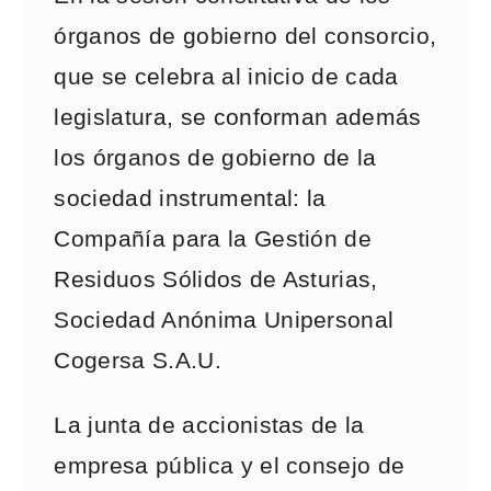
órganos de gobierno del consorcio,
que se celebra al inicio de cada
legislatura, se conforman además
los órganos de gobierno de la
sociedad instrumental: la
Compañía para la Gestión de
Residuos Sólidos de Asturias,
Sociedad Anónima Unipersonal
Cogersa S.A.U.
La junta de accionistas de la
empresa pública y el consejo de