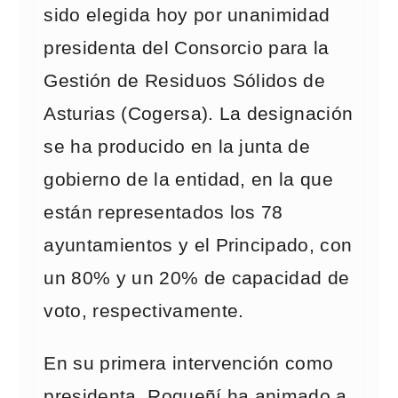
sido elegida hoy por unanimidad
presidenta del Consorcio para la
Gestión de Residuos Sólidos de
Asturias (Cogersa). La designación
se ha producido en la junta de
gobierno de la entidad, en la que
están representados los 78
ayuntamientos y el Principado, con
un 80% y un 20% de capacidad de
voto, respectivamente.
En su primera intervención como
presidenta, Roqueñí ha animado a