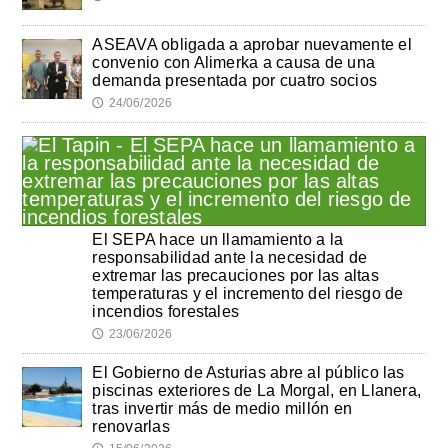
ASEAVA obligada a aprobar nuevamente el
convenio con Alimerka a causa de una
demanda presentada por cuatro socios
24/06/2026
🕔
El SEPA hace un llamamiento a la
responsabilidad ante la necesidad de
extremar las precauciones por las altas
temperaturas y el incremento del riesgo de
incendios forestales
23/06/2026
🕔
El Gobierno de Asturias abre al público las
piscinas exteriores de La Morgal, en Llanera,
tras invertir más de medio millón en
renovarlas