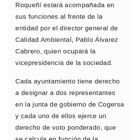
Roqueñí estará acompañada en
sus funciones al frente de la
entidad por el director general de
Calidad Ambiental, Pablo Álvarez
Cabrero, quien ocupará la
vicepresidencia de la sociedad.
Cada ayuntamiento tiene derecho
a designar a dos representantes
en la junta de gobierno de Cogersa
y cada uno de ellos ejerce un
derecho de voto ponderado, que
se calcula en función de la