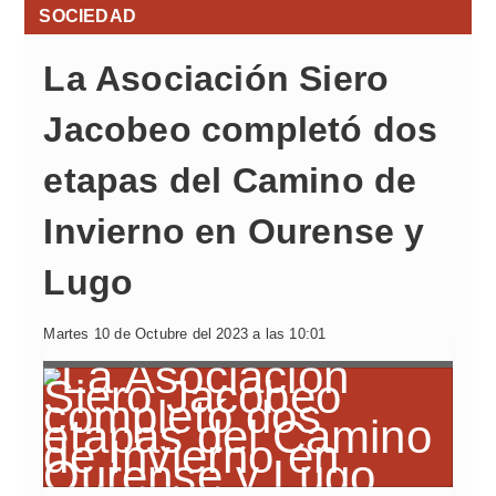
SOCIEDAD
La Asociación Siero
Jacobeo completó dos
etapas del Camino de
Invierno en Ourense y
Lugo
Martes 10 de Octubre del 2023 a las 10:01