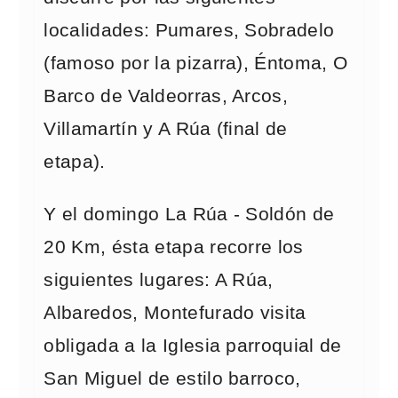
localidades: Pumares, Sobradelo
(famoso por la pizarra), Éntoma, O
Barco de Valdeorras, Arcos,
Villamartín y A Rúa (final de
etapa).
Y el domingo La Rúa - Soldón de
20 Km, ésta etapa recorre los
siguientes lugares: A Rúa,
Albaredos, Montefurado visita
obligada a la Iglesia parroquial de
San Miguel de estilo barroco,