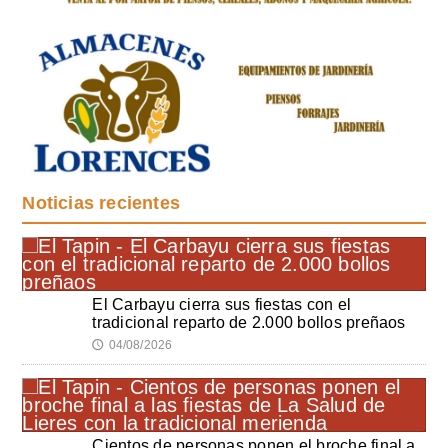
Noticias recientes
El Carbayu cierra sus fiestas con el
tradicional reparto de 2.000 bollos preñaos
04/08/2026
🕔
Cientos de personas ponen el broche final a