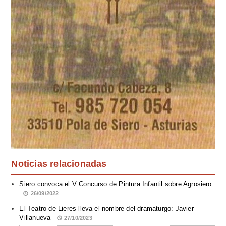
Noticias relacionadas
Siero convoca el V Concurso de Pintura Infantil sobre Agrosiero
26/09/2022
El Teatro de Lieres lleva el nombre del dramaturgo: Javier
Villanueva
27/10/2023