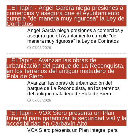
Ángel García niega presiones a comercios y
asegura que el Ayuntamiento cumple "de
manera muy rigurosa" la Ley de Contratos
07/08/2026
🕔
Avanzan las obras de urbanización del
parque de La Reconquista, en los terrenos
del antiguo matadero de Pola de Siero
07/08/2026
🕔
VOX Siero presenta un Plan Integral para