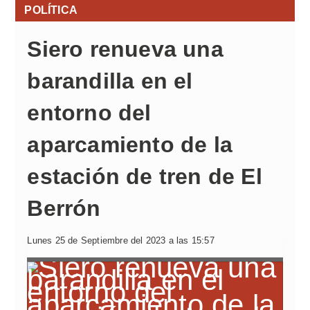
POLÍTICA
Siero renueva una
barandilla en el
entorno del
aparcamiento de la
estación de tren de El
Berrón
Lunes 25 de Septiembre del 2023 a las 15:57