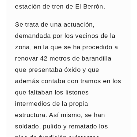
estación de tren de El Berrón.
Se trata de una actuación,
demandada por los vecinos de la
zona, en la que se ha procedido a
renovar 42 metros de barandilla
que presentaba óxido y que
además contaba con tramos en los
que faltaban los listones
intermedios de la propia
estructura. Así mismo, se han
soldado, pulido y rematado los