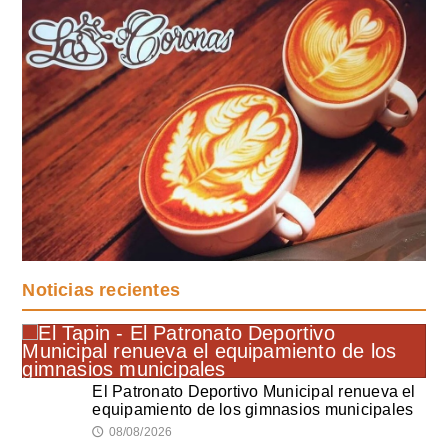
Noticias recientes
El Patronato Deportivo Municipal renueva el
equipamiento de los gimnasios municipales
08/08/2026
🕔