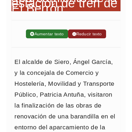
➕
Aumentar texto
➖
Reducir texto
El alcalde de Siero, Ángel García,
y la concejala de Comercio y
Hostelería, Movilidad y Transporte
Público, Patricia Antuña, visitaron
la finalización de las obras de
renovación de una barandilla en el
entorno del aparcamiento de la