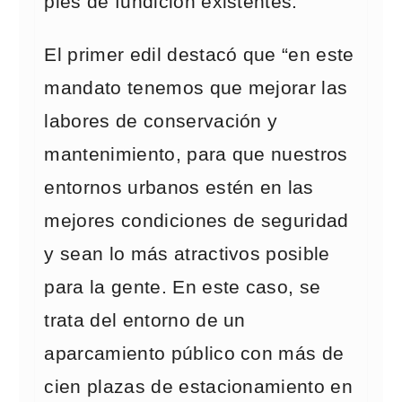
pies de fundición existentes.
El primer edil destacó que “en este
mandato tenemos que mejorar las
labores de conservación y
mantenimiento, para que nuestros
entornos urbanos estén en las
mejores condiciones de seguridad
y sean lo más atractivos posible
para la gente. En este caso, se
trata del entorno de un
aparcamiento público con más de
cien plazas de estacionamiento en