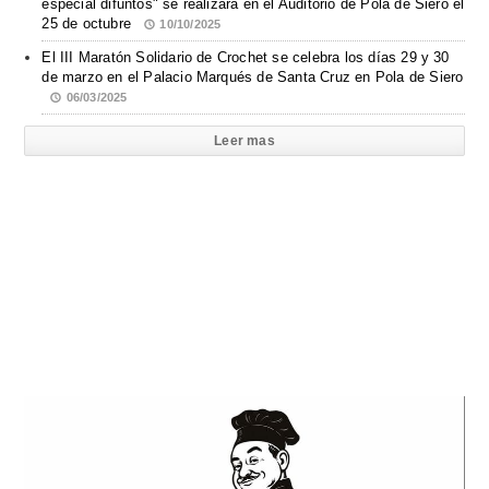
especial difuntos" se realizará en el Auditorio de Pola de Siero el
25 de octubre
10/10/2025
El III Maratón Solidario de Crochet se celebra los días 29 y 30
de marzo en el Palacio Marqués de Santa Cruz en Pola de Siero
06/03/2025
Leer mas