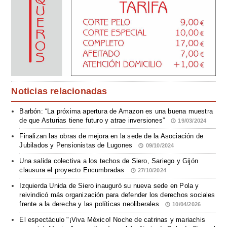
Noticias relacionadas
Barbón: “La próxima apertura de Amazon es una buena muestra
de que Asturias tiene futuro y atrae inversiones”
19/03/2024
Finalizan las obras de mejora en la sede de la Asociación de
Jubilados y Pensionistas de Lugones
09/10/2024
Una salida colectiva a los techos de Siero, Sariego y Gijón
clausura el proyecto Encumbradas
27/10/2024
Izquierda Unida de Siero inauguró su nueva sede en Pola y
reivindicó más organización para defender los derechos sociales
frente a la derecha y las políticas neoliberales
10/04/2026
El espectáculo "¡Viva México! Noche de catrinas y mariachis