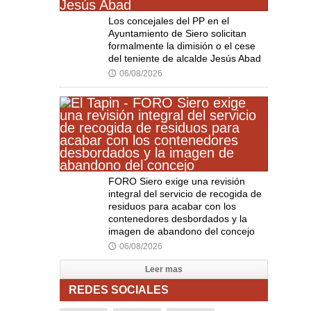
Los concejales del PP en el
Ayuntamiento de Siero solicitan
formalmente la dimisión o el cese
del teniente de alcalde Jesús Abad
06/08/2026
🕔
FORO Siero exige una revisión
integral del servicio de recogida de
residuos para acabar con los
contenedores desbordados y la
imagen de abandono del concejo
06/08/2026
🕔
Leer mas
REDES SOCIALES