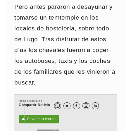
Pero antes pararon a desayunar y
tomarse un temtempie en los
locales de hostelería, sobre todo
de Lugo. Tras disfrutar de estos
días los chavales fueron a coger
los autobuses, taxis y los coches
de los familiares que les vinieron a
buscar.
Redes sociales
Compartir Noticia



Enviar por correo
✉