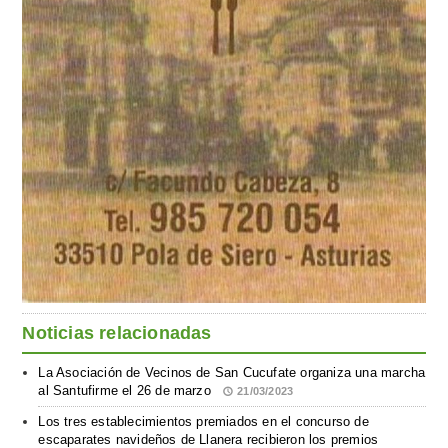
Noticias relacionadas
La Asociación de Vecinos de San Cucufate organiza una marcha
al Santufirme el 26 de marzo
21/03/2023
Los tres establecimientos premiados en el concurso de
escaparates navideños de Llanera recibieron los premios