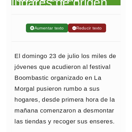
➕
Aumentar texto
➖
Reducir texto
El domingo 23 de julio los miles de
jóvenes que acudieron al festival
Boombastic organizado en La
Morgal pusieron rumbo a sus
hogares, desde primera hora de la
mañana comenzaron a desmontar
las tiendas y recoger sus enseres.