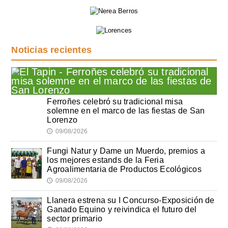
Noticias recientes
Ferroñes celebró su tradicional misa
solemne en el marco de las fiestas de San
Lorenzo
09/08/2026
🕔
Fungi Natur y Dame un Muerdo, premios a
los mejores estands de la Feria
Agroalimentaria de Productos Ecológicos
09/08/2026
🕔
Llanera estrena su I Concurso-Exposición de
Ganado Equino y reivindica el futuro del
sector primario