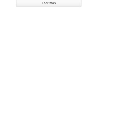
Leer mas