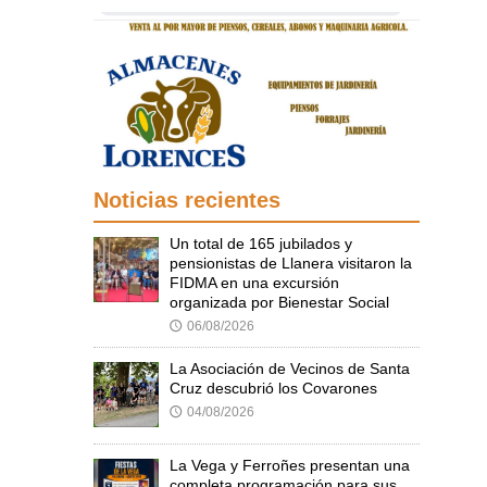
Noticias recientes
Un total de 165 jubilados y
pensionistas de Llanera visitaron la
FIDMA en una excursión
organizada por Bienestar Social
06/08/2026
🕔
La Asociación de Vecinos de Santa
Cruz descubrió los Covarones
04/08/2026
🕔
La Vega y Ferroñes presentan una
completa programación para sus