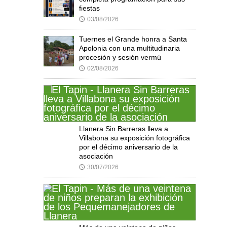
fiestas
03/08/2026
🕔
Tuernes el Grande honra a Santa
Apolonia con una multitudinaria
procesión y sesión vermú
02/08/2026
🕔
Llanera Sin Barreras lleva a
Villabona su exposición fotográfica
por el décimo aniversario de la
asociación
30/07/2026
🕔