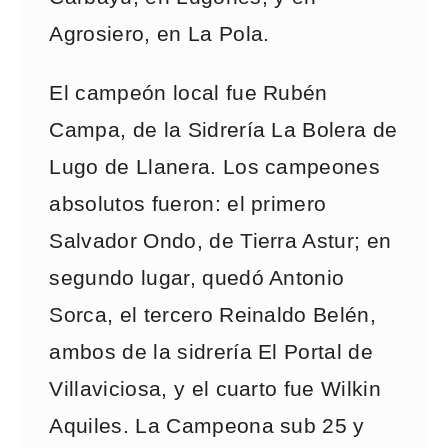
Agrosiero, en La Pola.
El campeón local fue Rubén
Campa, de la Sidrería La Bolera de
Lugo de Llanera. Los campeones
absolutos fueron: el primero
Salvador Ondo, de Tierra Astur; en
segundo lugar, quedó Antonio
Sorca, el tercero Reinaldo Belén,
ambos de la sidrería El Portal de
Villaviciosa, y el cuarto fue Wilkin
Aquiles. La Campeona sub 25 y