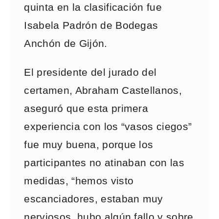
quinta en la clasificación fue
Isabela Padrón de Bodegas
Anchón de Gijón.
El presidente del jurado del
certamen, Abraham Castellanos,
aseguró que esta primera
experiencia con los “vasos ciegos”
fue muy buena, porque los
participantes no atinaban con las
medidas, “hemos visto
escanciadores, estaban muy
nerviosos, hubo algún fallo y sobre