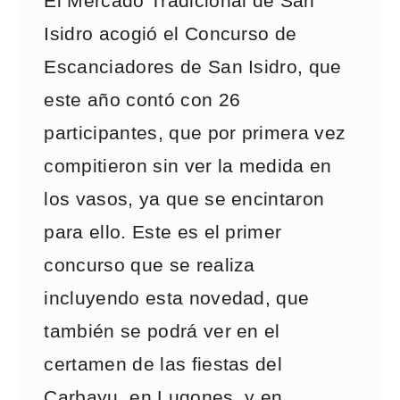
El Mercado Tradicional de San
Isidro acogió el Concurso de
Escanciadores de San Isidro, que
este año contó con 26
participantes, que por primera vez
compitieron sin ver la medida en
los vasos, ya que se encintaron
para ello. Este es el primer
concurso que se realiza
incluyendo esta novedad, que
también se podrá ver en el
certamen de las fiestas del
Carbayu, en Lugones, y en