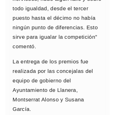
todo igualdad, desde el tercer
puesto hasta el décimo no había
ningún punto de diferencias. Esto
sirve para igualar la competición”
comentó.
La entrega de los premios fue
realizada por las concejalas del
equipo de gobierno del
Ayuntamiento de Llanera,
Montserrat Alonso y Susana
García.