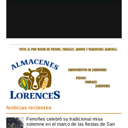
Noticias recientes
Ferroñes celebró su tradicional misa
solemne en el marco de las fiestas de San