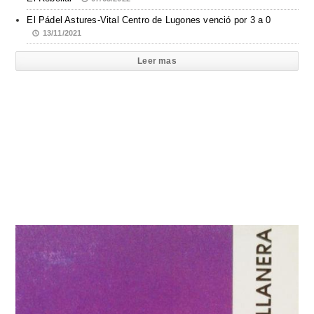
El Pádel Astures-Vital Centro de Lugones venció por 3 a 0
13/11/2021
Leer mas