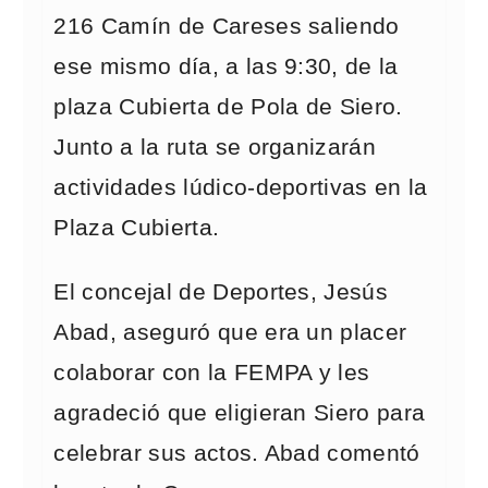
216 Camín de Careses saliendo
ese mismo día, a las 9:30, de la
plaza Cubierta de Pola de Siero.
Junto a la ruta se organizarán
actividades lúdico-deportivas en la
Plaza Cubierta.
El concejal de Deportes, Jesús
Abad, aseguró que era un placer
colaborar con la FEMPA y les
agradeció que eligieran Siero para
celebrar sus actos. Abad comentó