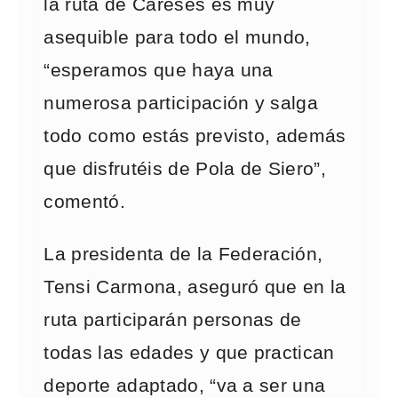
la ruta de Careses es muy
asequible para todo el mundo,
“esperamos que haya una
numerosa participación y salga
todo como estás previsto, además
que disfrutéis de Pola de Siero”,
comentó.
La presidenta de la Federación,
Tensi Carmona, aseguró que en la
ruta participarán personas de
todas las edades y que practican
deporte adaptado, “va a ser una