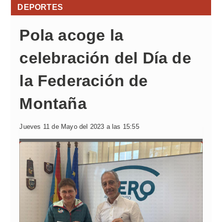
DEPORTES
Pola acoge la
celebración del Día de
la Federación de
Montaña
Jueves 11 de Mayo del 2023 a las 15:55