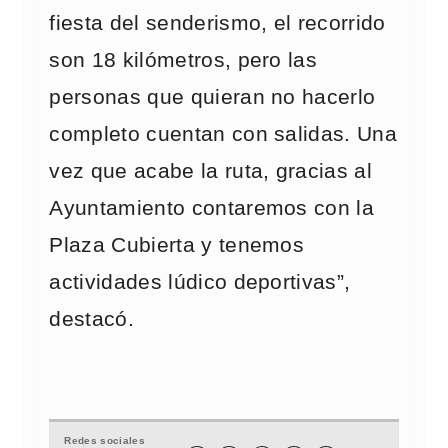
fiesta del senderismo, el recorrido
son 18 kilómetros, pero las
personas que quieran no hacerlo
completo cuentan con salidas. Una
vez que acabe la ruta, gracias al
Ayuntamiento contaremos con la
Plaza Cubierta y tenemos
actividades lúdico deportivas”,
destacó.
Redes sociales