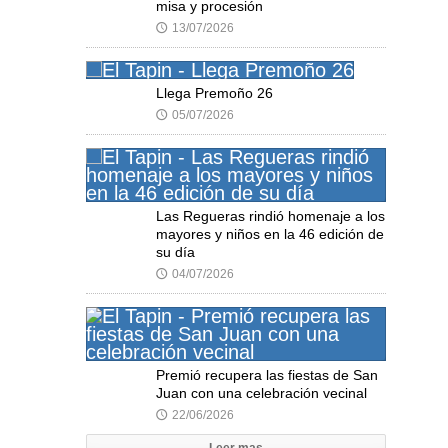
misa y procesión
13/07/2026
🕔
Llega Premoño 26
05/07/2026
🕔
Las Regueras rindió homenaje a los
mayores y niños en la 46 edición de
su día
04/07/2026
🕔
Premió recupera las fiestas de San
Juan con una celebración vecinal
22/06/2026
🕔