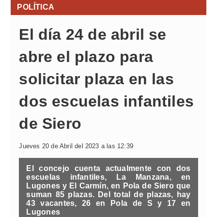
POLÍTICA
El día 24 de abril se
abre el plazo para
solicitar plaza en las
dos escuelas infantiles
de Siero
Jueves 20 de Abril del 2023 a las 12:39
El concejo cuenta actualmente con dos
escuelas infantiles, La Manzana, en
Lugones y El Carmín, en Pola de Siero que
suman 85 plazas. Del total de plazas, hay
43 vacantes, 26 en Pola de S y 17 en
Lugones