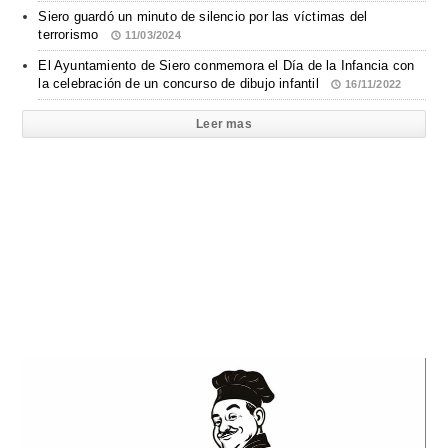
Siero guardó un minuto de silencio por las víctimas del
terrorismo
11/03/2024
El Ayuntamiento de Siero conmemora el Día de la Infancia con
la celebración de un concurso de dibujo infantil
16/11/2022
Leer mas