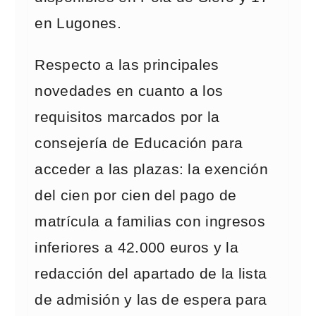
en Lugones.
Respecto a las principales
novedades en cuanto a los
requisitos marcados por la
consejería de Educación para
acceder a las plazas: la exención
del cien por cien del pago de
matrícula a familias con ingresos
inferiores a 42.000 euros y la
redacción del apartado de la lista
de admisión y las de espera para