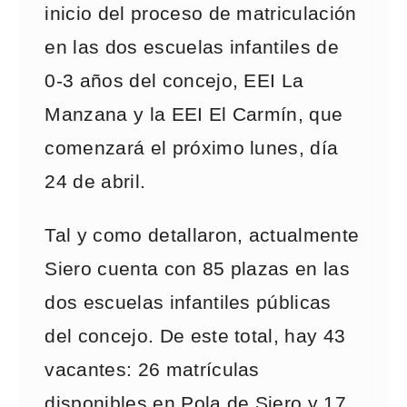
inicio del proceso de matriculación
en las dos escuelas infantiles de
0-3 años del concejo, EEI La
Manzana y la EEI El Carmín, que
comenzará el próximo lunes, día
24 de abril.
Tal y como detallaron, actualmente
Siero cuenta con 85 plazas en las
dos escuelas infantiles públicas
del concejo. De este total, hay 43
vacantes: 26 matrículas
disponibles en Pola de Siero y 17