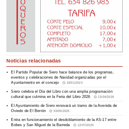
Noticias relacionadas
El Partido Popular de Siero hace balance de los programas,
eventos y celebraciones de Navidad organizadas por el
Ayuntamiento en el concejo
18/01/2023
Siero celebra el Día del Libro con una amplia programación
cultural que culmina en la Feria del Libro 2026
13/04/2026
El Ayuntamiento de Siero renovará un tramo de la Avenida de
Oviedo de El Berrón
03/05/2025
Entra en funcionamiento el desdoblamiento de la AS-17 entre
Bobes y San Miguel de la Barreda
12/07/2025