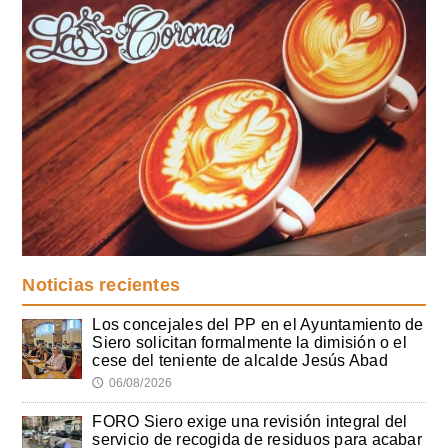
Noticias recientes
Los concejales del PP en el Ayuntamiento de
Siero solicitan formalmente la dimisión o el
cese del teniente de alcalde Jesús Abad
06/08/2026
🕔
FORO Siero exige una revisión integral del
servicio de recogida de residuos para acabar