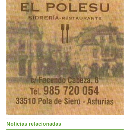
Noticias relacionadas