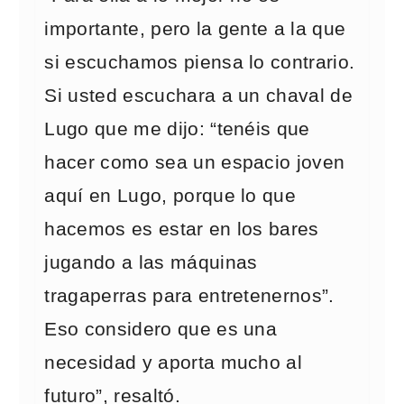
importante, pero la gente a la que
si escuchamos piensa lo contrario.
Si usted escuchara a un chaval de
Lugo que me dijo: “tenéis que
hacer como sea un espacio joven
aquí en Lugo, porque lo que
hacemos es estar en los bares
jugando a las máquinas
tragaperras para entretenernos”.
Eso considero que es una
necesidad y aporta mucho al
futuro”, resaltó.