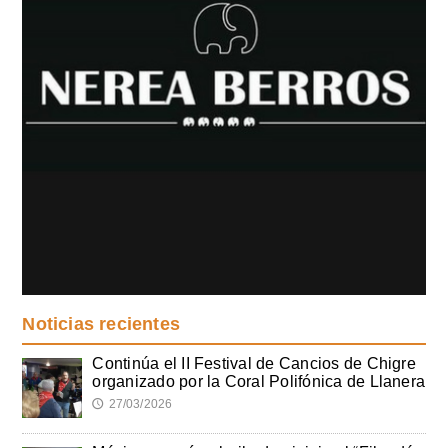
Noticias recientes
Continúa el II Festival de Cancios de Chigre
organizado por la Coral Polifónica de Llanera
27/03/2026
🕔