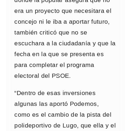
donde la popular asegura que no
era un proyecto que necesitara el
concejo ni le iba a aportar futuro,
también criticó que no se
escuchara a la ciudadanía y que la
fecha en la que se presenta es
para completar el programa
electoral del PSOE.
“Dentro de esas inversiones
algunas las aportó Podemos,
como es el cambio de la pista del
polideportivo de Lugo, que ella y el