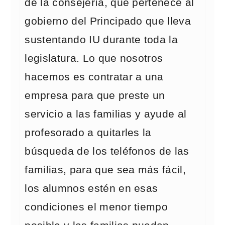
de la consejería, que pertenece al
gobierno del Principado que lleva
sustentando IU durante toda la
legislatura. Lo que nosotros
hacemos es contratar a una
empresa para que preste un
servicio a las familias y ayude al
profesorado a quitarles la
búsqueda de los teléfonos de las
familias, para que sea más fácil,
los alumnos estén en esas
condiciones el menor tiempo