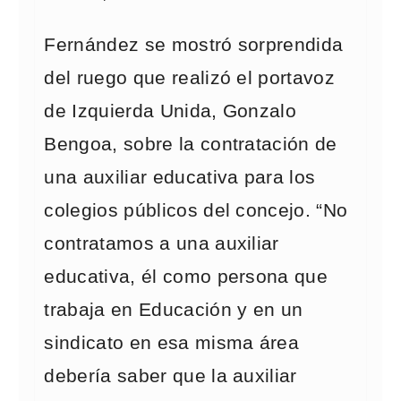
Fernández se mostró sorprendida
del ruego que realizó el portavoz
de Izquierda Unida, Gonzalo
Bengoa, sobre la contratación de
una auxiliar educativa para los
colegios públicos del concejo. “No
contratamos a una auxiliar
educativa, él como persona que
trabaja en Educación y en un
sindicato en esa misma área
debería saber que la auxiliar