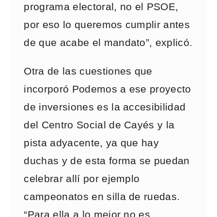
programa electoral, no el PSOE,
por eso lo queremos cumplir antes
de que acabe el mandato”, explicó.
Otra de las cuestiones que
incorporó Podemos a ese proyecto
de inversiones es la accesibilidad
del Centro Social de Cayés y la
pista adyacente, ya que hay
duchas y de esta forma se puedan
celebrar allí por ejemplo
campeonatos en silla de ruedas.
“Para ella a lo mejor no es