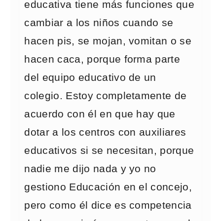
educativa tiene más funciones que
cambiar a los niños cuando se
hacen pis, se mojan, vomitan o se
hacen caca, porque forma parte
del equipo educativo de un
colegio. Estoy completamente de
acuerdo con él en que hay que
dotar a los centros con auxiliares
educativos si se necesitan, porque
nadie me dijo nada y yo no
gestiono Educación en el concejo,
pero como él dice es competencia