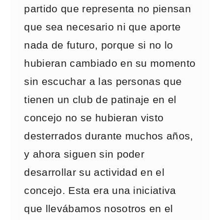
partido que representa no piensan
que sea necesario ni que aporte
nada de futuro, porque si no lo
hubieran cambiado en su momento
sin escuchar a las personas que
tienen un club de patinaje en el
concejo no se hubieran visto
desterrados durante muchos años,
y ahora siguen sin poder
desarrollar su actividad en el
concejo. Esta era una iniciativa
que llevábamos nosotros en el