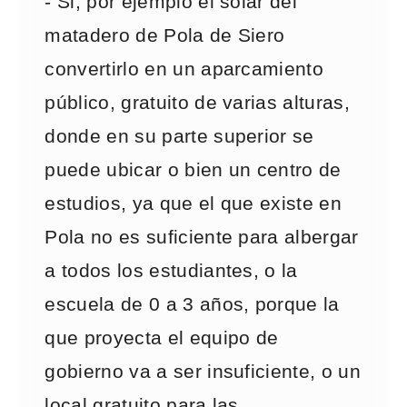
- Si, por ejemplo el solar del
matadero de Pola de Siero
convertirlo en un aparcamiento
público, gratuito de varias alturas,
donde en su parte superior se
puede ubicar o bien un centro de
estudios, ya que el que existe en
Pola no es suficiente para albergar
a todos los estudiantes, o la
escuela de 0 a 3 años, porque la
que proyecta el equipo de
gobierno va a ser insuficiente, o un
local gratuito para las