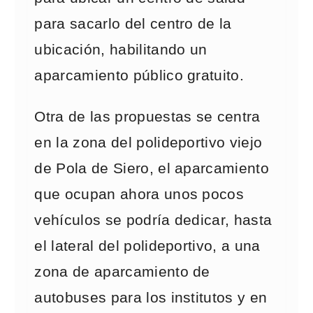
para sacarlo del centro de la
ubicación, habilitando un
aparcamiento público gratuito.
Otra de las propuestas se centra
en la zona del polideportivo viejo
de Pola de Siero, el aparcamiento
que ocupan ahora unos pocos
vehículos se podría dedicar, hasta
el lateral del polideportivo, a una
zona de aparcamiento de
autobuses para los institutos y en