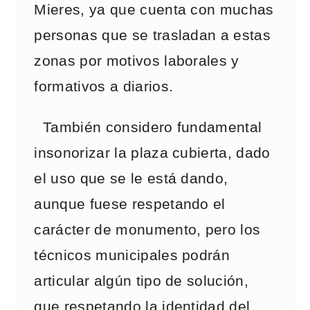
Mieres, ya que cuenta con muchas
personas que se trasladan a estas
zonas por motivos laborales y
formativos a diarios.
También considero fundamental
insonorizar la plaza cubierta, dado
el uso que se le está dando,
aunque fuese respetando el
carácter de monumento, pero los
técnicos municipales podrán
articular algún tipo de solución,
que respetando la identidad del