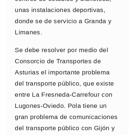
unas instalaciones deportivas,
donde se de servicio a Granda y
Limanes.
Se debe resolver por medio del
Consorcio de Transportes de
Asturias el importante problema
del transporte público, que existe
entre La Fresneda-Carrefour con
Lugones-Oviedo. Pola tiene un
gran problema de comunicaciones
del transporte público con Gijón y