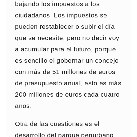
bajando los impuestos a los
ciudadanos. Los impuestos se
pueden restablecer o subir el día
que se necesite, pero no decir voy
a acumular para el futuro, porque
es sencillo el gobernar un concejo
con más de 51 millones de euros
de presupuesto anual, esto es más
200 millones de euros cada cuatro
años.
Otra de las cuestiones es el
desarrollo del parque periurbano