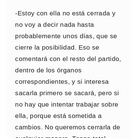
-Estoy con ella no está cerrada y
no voy a decir nada hasta
probablemente unos días, que se
cierre la posibilidad. Eso se
comentará con el resto del partido,
dentro de los órganos
correspondientes, y si interesa
sacarla primero se sacará, pero si
no hay que intentar trabajar sobre
ella, porque está sometida a
cambios. No queremos cerrarla de