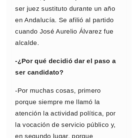
ser juez sustituto durante un año
en Andalucía. Se afilió al partido
cuando José Aurelio Álvarez fue
alcalde.
-¿Por qué decidió dar el paso a
ser candidato?
-Por muchas cosas, primero
porque siempre me llamó la
atención la actividad política, por
la vocación de servicio público y,
en segundo lugar, porque