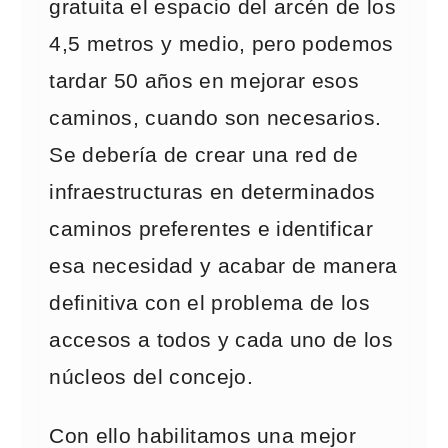
gratuita el espacio del arcén de los
4,5 metros y medio, pero podemos
tardar 50 años en mejorar esos
caminos, cuando son necesarios.
Se debería de crear una red de
infraestructuras en determinados
caminos preferentes e identificar
esa necesidad y acabar de manera
definitiva con el problema de los
accesos a todos y cada uno de los
núcleos del concejo.
Con ello habilitamos una mejor