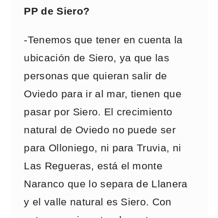
PP de Siero?
-Tenemos que tener en cuenta la
ubicación de Siero, ya que las
personas que quieran salir de
Oviedo para ir al mar, tienen que
pasar por Siero. El crecimiento
natural de Oviedo no puede ser
para Olloniego, ni para Truvia, ni
Las Regueras, está el monte
Naranco que lo separa de Llanera
y el valle natural es Siero. Con