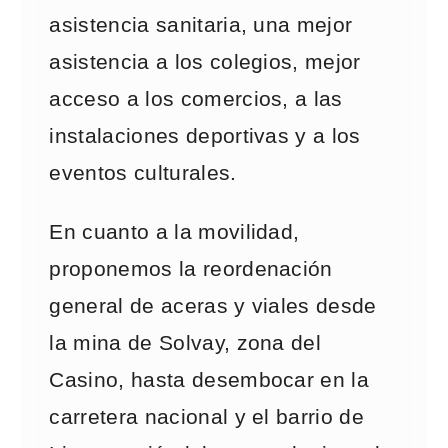
asistencia sanitaria, una mejor
asistencia a los colegios, mejor
acceso a los comercios, a las
instalaciones deportivas y a los
eventos culturales.
En cuanto a la movilidad,
proponemos la reordenación
general de aceras y viales desde
la mina de Solvay, zona del
Casino, hasta desembocar en la
carretera nacional y el barrio de