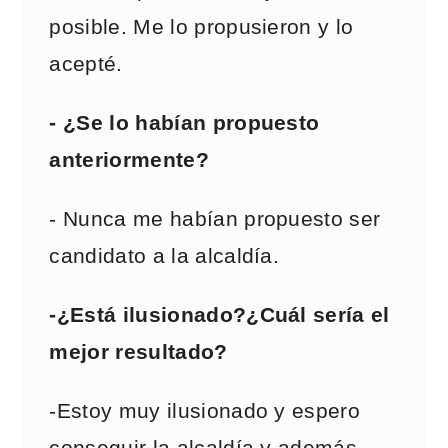
posible. Me lo propusieron y lo
acepté.
- ¿Se lo habían propuesto
anteriormente?
- Nunca me habían propuesto ser
candidato a la alcaldía.
-¿Está ilusionado?¿Cuál sería el
mejor resultado?
-Estoy muy ilusionado y espero