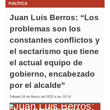
POLÍTICA
Juan Luis Berros: “Los
problemas son los
constantes conflictos y
el sectarismo que tiene
el actual equipo de
gobierno, encabezado
por el alcalde”
Sábado 04 de Marzo del 2023 a las 19:14