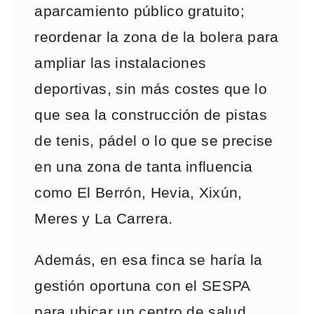
aparcamiento público gratuito;
reordenar la zona de la bolera para
ampliar las instalaciones
deportivas, sin más costes que lo
que sea la construcción de pistas
de tenis, pádel o lo que se precise
en una zona de tanta influencia
como El Berrón, Hevia, Xixún,
Meres y La Carrera.
Además, en esa finca se haría la
gestión oportuna con el SESPA
para ubicar un centro de salud