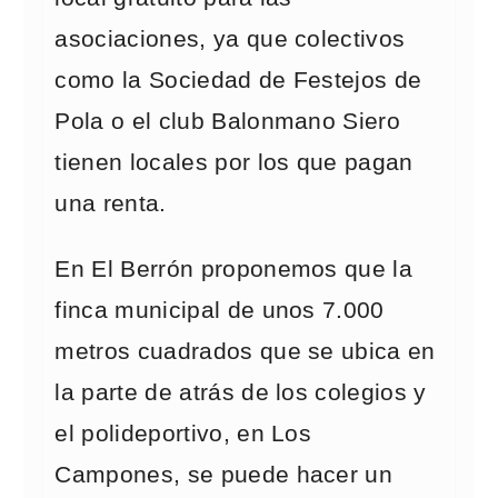
asociaciones, ya que colectivos
como la Sociedad de Festejos de
Pola o el club Balonmano Siero
tienen locales por los que pagan
una renta.
En El Berrón proponemos que la
finca municipal de unos 7.000
metros cuadrados que se ubica en
la parte de atrás de los colegios y
el polideportivo, en Los
Campones, se puede hacer un