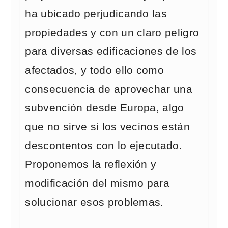
ha ubicado perjudicando las
propiedades y con un claro peligro
para diversas edificaciones de los
afectados, y todo ello como
consecuencia de aprovechar una
subvención desde Europa, algo
que no sirve si los vecinos están
descontentos con lo ejecutado.
Proponemos la reflexión y
modificación del mismo para
solucionar esos problemas.