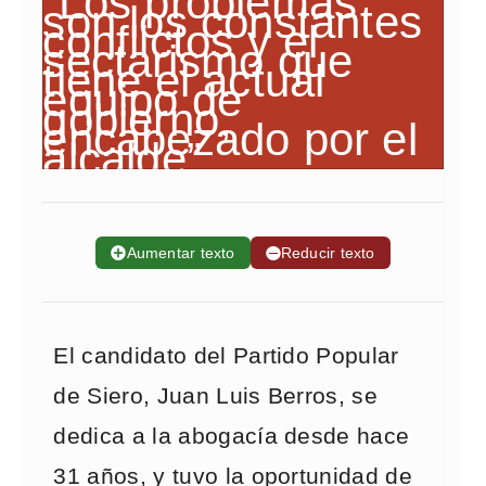
➕
Aumentar texto
➖
Reducir texto
El candidato del Partido Popular
de Siero, Juan Luis Berros, se
dedica a la abogacía desde hace
31 años, y tuvo la oportunidad de