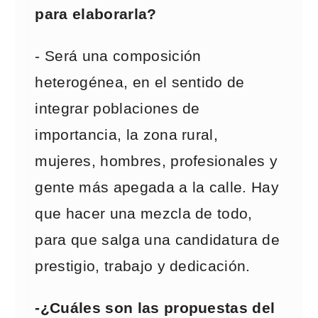
para elaborarla?
- Será una composición
heterogénea, en el sentido de
integrar poblaciones de
importancia, la zona rural,
mujeres, hombres, profesionales y
gente más apegada a la calle. Hay
que hacer una mezcla de todo,
para que salga una candidatura de
prestigio, trabajo y dedicación.
-¿Cuáles son las propuestas del