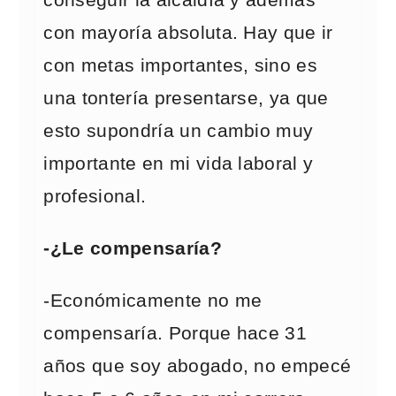
conseguir la alcaldía y además
con mayoría absoluta. Hay que ir
con metas importantes, sino es
una tontería presentarse, ya que
esto supondría un cambio muy
importante en mi vida laboral y
profesional.
-¿Le compensaría?
-Económicamente no me
compensaría. Porque hace 31
años que soy abogado, no empecé