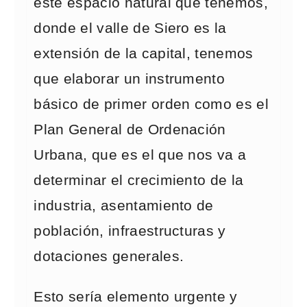
este espacio natural que tenemos,
donde el valle de Siero es la
extensión de la capital, tenemos
que elaborar un instrumento
básico de primer orden como es el
Plan General de Ordenación
Urbana, que es el que nos va a
determinar el crecimiento de la
industria, asentamiento de
población, infraestructuras y
dotaciones generales.
Esto sería elemento urgente y