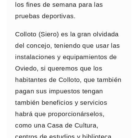
los fines de semana para las
pruebas deportivas.
Colloto (Siero) es la gran olvidada
del concejo, teniendo que usar las
instalaciones y equipamientos de
Oviedo, si queremos que los
habitantes de Colloto, que también
pagan sus impuestos tengan
también beneficios y servicios
habrá que proporcionárselos,
como una Casa de Cultura,
centros de estudios y biblioteca,