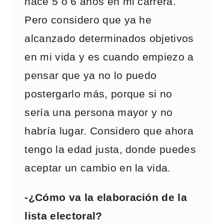
hace 5 o 6 años en mi carrera.
Pero considero que ya he
alcanzado determinados objetivos
en mi vida y es cuando empiezo a
pensar que ya no lo puedo
postergarlo más, porque si no
sería una persona mayor y no
habría lugar. Considero que ahora
tengo la edad justa, donde puedes
aceptar un cambio en la vida.
-¿Cómo va la elaboración de la
lista electoral?