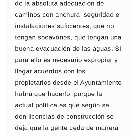
de la absoluta adecuación de
caminos con anchura, seguridad e
instalaciones suficientes, que no
tengan socavones, que tengan una
buena evacuación de las aguas. Si
para ello es necesario expropiar y
llegar acuerdos con los
propietarios desde el Ayuntamiento
habrá que hacerlo, porque la
actual política es que según se
den licencias de construcción se
deja que la gente ceda de manera