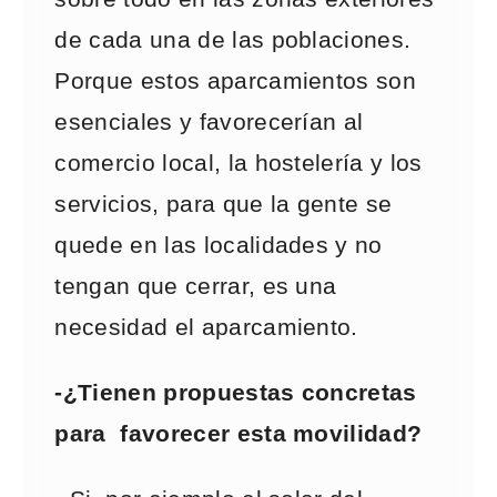
de cada una de las poblaciones.
Porque estos aparcamientos son
esenciales y favorecerían al
comercio local, la hostelería y los
servicios, para que la gente se
quede en las localidades y no
tengan que cerrar, es una
necesidad el aparcamiento.
-¿Tienen propuestas concretas
para favorecer esta movilidad?