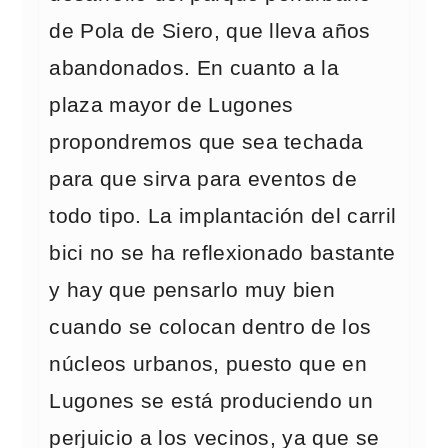
de Pola de Siero, que lleva años
abandonados. En cuanto a la
plaza mayor de Lugones
propondremos que sea techada
para que sirva para eventos de
todo tipo. La implantación del carril
bici no se ha reflexionado bastante
y hay que pensarlo muy bien
cuando se colocan dentro de los
núcleos urbanos, puesto que en
Lugones se está produciendo un
perjuicio a los vecinos, ya que se