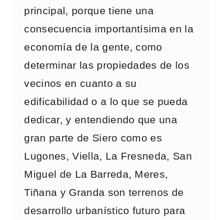
principal, porque tiene una
consecuencia importantísima en la
economía de la gente, como
determinar las propiedades de los
vecinos en cuanto a su
edificabilidad o a lo que se pueda
dedicar, y entendiendo que una
gran parte de Siero como es
Lugones, Viella, La Fresneda, San
Miguel de La Barreda, Meres,
Tiñana y Granda son terrenos de
desarrollo urbanístico futuro para