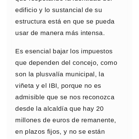
edificio y lo sustancial de su
estructura está en que se pueda
usar de manera más intensa.
Es esencial bajar los impuestos
que dependen del concejo, como
son la plusvalía municipal, la
viñeta y el IBI, porque no es
admisible que se nos reconozca
desde la alcaldía que hay 20
millones de euros de remanente,
en plazos fijos, y no se están