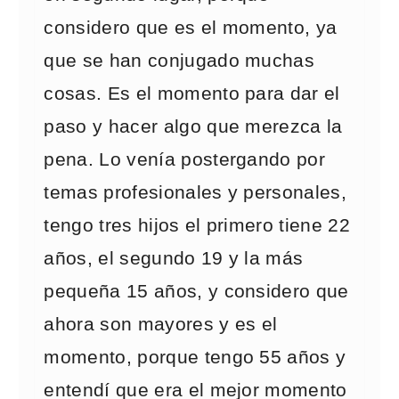
considero que es el momento, ya
que se han conjugado muchas
cosas. Es el momento para dar el
paso y hacer algo que merezca la
pena. Lo venía postergando por
temas profesionales y personales,
tengo tres hijos el primero tiene 22
años, el segundo 19 y la más
pequeña 15 años, y considero que
ahora son mayores y es el
momento, porque tengo 55 años y
entendí que era el mejor momento