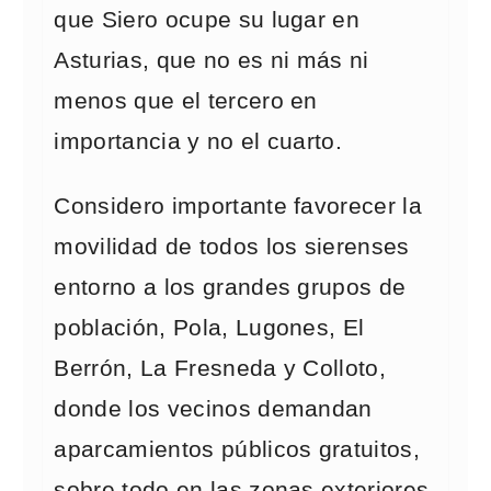
que Siero ocupe su lugar en
Asturias, que no es ni más ni
menos que el tercero en
importancia y no el cuarto.
Considero importante favorecer la
movilidad de todos los sierenses
entorno a los grandes grupos de
población, Pola, Lugones, El
Berrón, La Fresneda y Colloto,
donde los vecinos demandan
aparcamientos públicos gratuitos,
sobre todo en las zonas exteriores