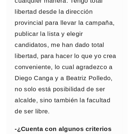
cualquier manera. Tengo total
libertad desde la dirección
provincial para llevar la campaña,
publicar la lista y elegir
candidatos, me han dado total
libertad, para hacer lo que yo crea
conveniente, lo cual agradezco a
Diego Canga y a Beatriz Polledo,
no solo está posibilidad de ser
alcalde, sino también la facultad
de ser libre.
-¿Cuenta con algunos criterios