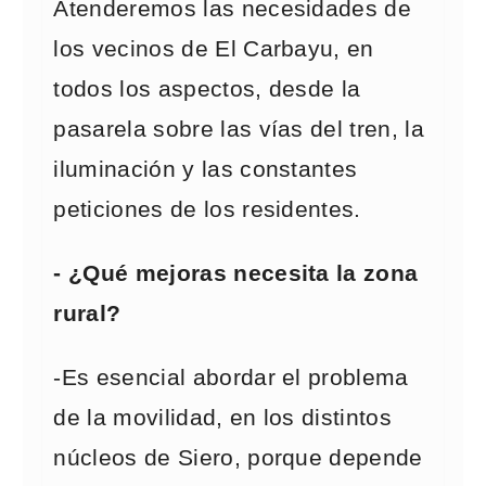
Atenderemos las necesidades de
los vecinos de El Carbayu, en
todos los aspectos, desde la
pasarela sobre las vías del tren, la
iluminación y las constantes
peticiones de los residentes.
- ¿Qué mejoras necesita la zona
rural?
-Es esencial abordar el problema
de la movilidad, en los distintos
núcleos de Siero, porque depende