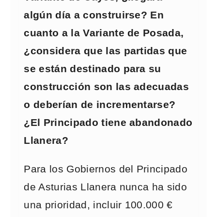
algún día a construirse? En
cuanto a la Variante de Posada,
¿considera que las partidas que
se están destinado para su
construcción son las adecuadas
o deberían de incrementarse?
¿El Principado tiene abandonado
Llanera?
Para los Gobiernos del Principado
de Asturias Llanera nunca ha sido
una prioridad, incluir 100.000 €