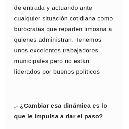
de entrada y actuando ante
cualquier situación cotidiana como
burócratas que reparten limosna a
quienes administran. Tenemos
unos excelentes trabajadores
municipales pero no están
liderados por buenos políticos
.- ¿Cambiar esa dinámica es lo
que le impulsa a dar el paso?