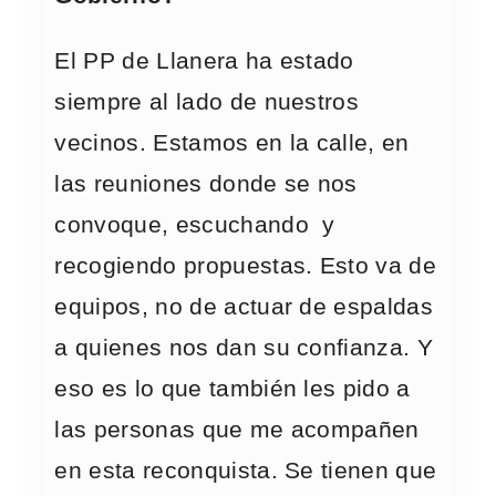
El PP de Llanera ha estado
siempre al lado de nuestros
vecinos. Estamos en la calle, en
las reuniones donde se nos
convoque, escuchando y
recogiendo propuestas. Esto va de
equipos, no de actuar de espaldas
a quienes nos dan su confianza. Y
eso es lo que también les pido a
las personas que me acompañen
en esta reconquista. Se tienen que