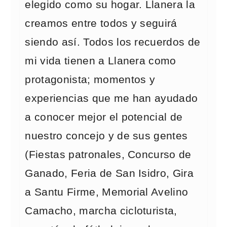
elegido como su hogar. Llanera la
creamos entre todos y seguirá
siendo así. Todos los recuerdos de
mi vida tienen a Llanera como
protagonista; momentos y
experiencias que me han ayudado
a conocer mejor el potencial de
nuestro concejo y de sus gentes
(Fiestas patronales, Concurso de
Ganado, Feria de San Isidro, Gira
a Santu Firme, Memorial Avelino
Camacho, marcha cicloturista,