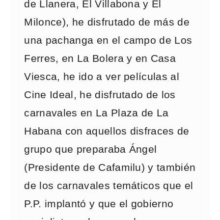
de Llanera, El Villabona y El
Milonce), he disfrutado de más de
una pachanga en el campo de Los
Ferres, en La Bolera y en Casa
Viesca, he ido a ver películas al
Cine Ideal, he disfrutado de los
carnavales en La Plaza de La
Habana con aquellos disfraces de
grupo que preparaba Ángel
(Presidente de Cafamilu) y también
de los carnavales temáticos que el
P.P. implantó y que el gobierno