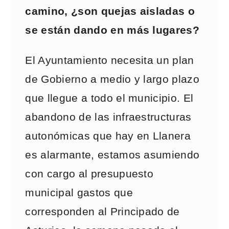
camino, ¿son quejas aisladas o
se están dando en más lugares?
El Ayuntamiento necesita un plan
de Gobierno a medio y largo plazo
que llegue a todo el municipio. El
abandono de las infraestructuras
autonómicas que hay en Llanera
es alarmante, estamos asumiendo
con cargo al presupuesto
municipal gastos que
corresponden al Principado de