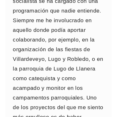
socialista se ha cargado con una
programación que nadie entiende.
Siempre me he involucrado en
aquello donde podía aportar
colaborando, por ejemplo, en la
organización de las fiestas de
Villardeveyo, Lugo y Robledo, o en
la parroquia de Lugo de Llanera
como catequista y como
acampado y monitor en los
campamentos parroquiales. Uno
de los proyectos del que me siento