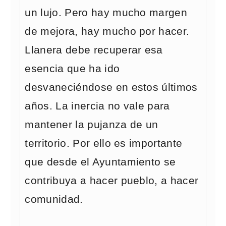
un lujo. Pero hay mucho margen
de mejora, hay mucho por hacer.
Llanera debe recuperar esa
esencia que ha ido
desvaneciéndose en estos últimos
años. La inercia no vale para
mantener la pujanza de un
territorio. Por ello es importante
que desde el Ayuntamiento se
contribuya a hacer pueblo, a hacer
comunidad.