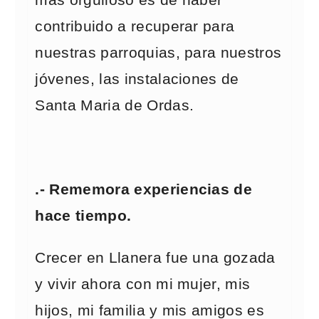
más orgulloso es de haber
contribuido a recuperar para
nuestras parroquias, para nuestros
jóvenes, las instalaciones de
Santa Maria de Ordas.
.- Rememora experiencias de
hace tiempo.
Crecer en Llanera fue una gozada
y vivir ahora con mi mujer, mis
hijos, mi familia y mis amigos es