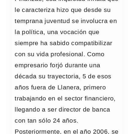
le caracteriza hizo que desde su
temprana juventud se involucra en
la política, una vocación que
siempre ha sabido compatibilizar
con su vida profesional. Como
empresario forjó durante una
década su trayectoria, 5 de esos
años fuera de Llanera, primero
trabajando en el sector financiero,
llegando a ser director de banca
con tan sólo 24 años.
Posteriormente, en el año 2006, se