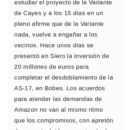
estudiar el proyecto de la Variante
de Cayes y a los 15 días en un
pleno afirme que de la Variante
nada, vuelve a engañar a los
vecinos. Hace unos días se
presentó en Siero la inversión de
20 millones de euros para
completar el desdoblamiento de la
AS-17, en Bobes. Los acuerdos
para atender las demandas de
Amazon no van al mismo ritmo
que los compromisos, con apretón