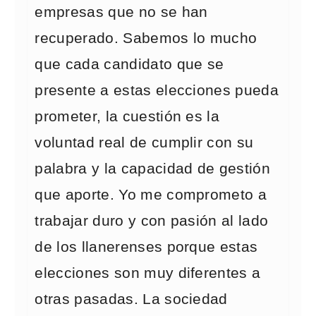
empresas que no se han
recuperado. Sabemos lo mucho
que cada candidato que se
presente a estas elecciones pueda
prometer, la cuestión es la
voluntad real de cumplir con su
palabra y la capacidad de gestión
que aporte. Yo me comprometo a
trabajar duro y con pasión al lado
de los llanerenses porque estas
elecciones son muy diferentes a
otras pasadas. La sociedad