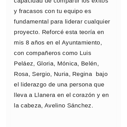
capacidad de compartir los éxitos
y fracasos con tu equipo es
fundamental para liderar cualquier
proyecto. Reforcé esta teoría en
mis 8 años en el Ayuntamiento,
con compañeros como Luis
Peláez, Gloria, Mónica, Belén,
Rosa, Sergio, Nuria, Regina bajo
el liderazgo de una persona que
lleva a Llanera en el corazón y en
la cabeza, Avelino Sánchez.