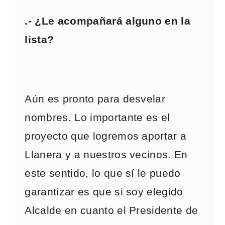
.- ¿Le acompañará alguno en la
lista?
Aún es pronto para desvelar
nombres. Lo importante es el
proyecto que logremos aportar a
Llanera y a nuestros vecinos. En
este sentido, lo que sí le puedo
garantizar es que si soy elegido
Alcalde en cuanto el Presidente de