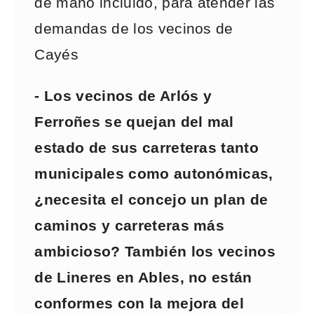
de mano incluido, para atender las
demandas de los vecinos de
Cayés
- Los vecinos de Arlós y
Ferroñes se quejan del mal
estado de sus carreteras tanto
municipales como autonómicas,
¿necesita el concejo un plan de
caminos y carreteras más
ambicioso? También los vecinos
de Lineres en Ables, no están
conformes con la mejora del