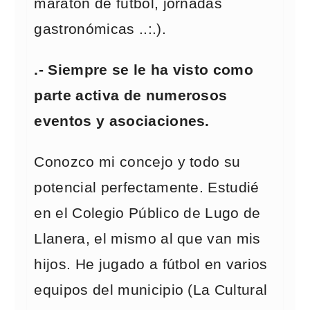
maratón de fútbol, jornadas
gastronómicas ..:.).
.- Siempre se le ha visto como
parte activa de numerosos
eventos y asociaciones.
Conozco mi concejo y todo su
potencial perfectamente. Estudié
en el Colegio Público de Lugo de
Llanera, el mismo al que van mis
hijos. He jugado a fútbol en varios
equipos del municipio (La Cultural