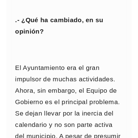
.- ¿Qué ha cambiado, en su
opinión?
El Ayuntamiento era el gran
impulsor de muchas actividades.
Ahora, sin embargo, el Equipo de
Gobierno es el principal problema.
Se dejan llevar por la inercia del
calendario y no son parte activa
del municipio. A pesar de presumir