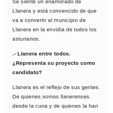
Se siente un enamorado de
Llanera y está convencido de que
va a convertir al municipio de
Llanera en la envidia de todos los
asturianos.
.- Llanera entre todos.
¿Representa su proyecto como
candidato?
Llanera es el reflejo de sus gentes.
De quienes somos llanerenses
desde la cuna y de quienes la han