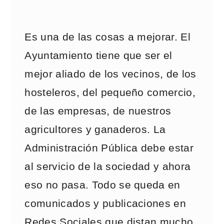
Es una de las cosas a mejorar. El
Ayuntamiento tiene que ser el
mejor aliado de los vecinos, de los
hosteleros, del pequeño comercio,
de las empresas, de nuestros
agricultores y ganaderos. La
Administración Pública debe estar
al servicio de la sociedad y ahora
eso no pasa. Todo se queda en
comunicados y publicaciones en
Redes Sociales que distan mucho