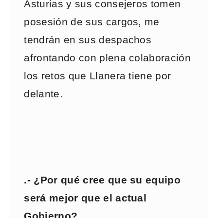
Asturias y sus consejeros tomen
posesión de sus cargos, me
tendrán en sus despachos
afrontando con plena colaboración
los retos que Llanera tiene por
delante.
.- ¿Por qué cree que su equipo
será mejor que el actual
Gobierno?