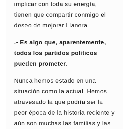
implicar con toda su energía,
tienen que compartir conmigo el
deseo de mejorar Llanera.
.- Es algo que, aparentemente,
todos los partidos políticos
pueden prometer.
Nunca hemos estado en una
situación como la actual. Hemos
atravesado la que podría ser la
peor época de la historia reciente y
aún son muchas las familias y las