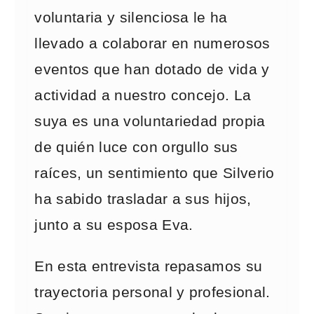
voluntaria y silenciosa le ha
llevado a colaborar en numerosos
eventos que han dotado de vida y
actividad a nuestro concejo. La
suya es una voluntariedad propia
de quién luce con orgullo sus
raíces, un sentimiento que Silverio
ha sabido trasladar a sus hijos,
junto a su esposa Eva.
En esta entrevista repasamos su
trayectoria personal y profesional.