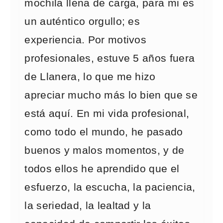
mochila llena de carga, para mi es
un auténtico orgullo; es
experiencia. Por motivos
profesionales, estuve 5 años fuera
de Llanera, lo que me hizo
apreciar mucho más lo bien que se
está aquí. En mi vida profesional,
como todo el mundo, he pasado
buenos y malos momentos, y de
todos ellos he aprendido que el
esfuerzo, la escucha, la paciencia,
la seriedad, la lealtad y la