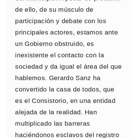
de ello, de su músculo de
participación y debate con los
principales actores, estamos ante
un Gobierno obstruido, es
inexistente el contacto con la
sociedad y da igual el área del que
hablemos. Gerardo Sanz ha
convertido la casa de todos, que
es el Consistorio, en una entidad
alejada de la realidad. Han
multiplicado las barreras
haciéndonos esclavos del registro