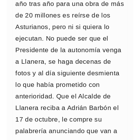
año tras año para una obra de más
de 20 millones es reírse de los
Asturianos, pero ni si quiera lo
ejecutan. No puede ser que el
Presidente de la autonomía venga
a Llanera, se haga decenas de
fotos y al día siguiente desmienta
lo que había prometido con
anterioridad. Que el Alcalde de
Llanera reciba a Adrián Barbón el
17 de octubre, le compre su
palabrería anunciando que van a