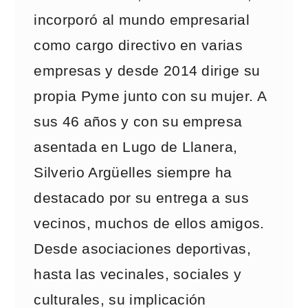
incorporó al mundo empresarial
como cargo directivo en varias
empresas y desde 2014 dirige su
propia Pyme junto con su mujer. A
sus 46 años y con su empresa
asentada en Lugo de Llanera,
Silverio Argüelles siempre ha
destacado por su entrega a sus
vecinos, muchos de ellos amigos.
Desde asociaciones deportivas,
hasta las vecinales, sociales y
culturales, su implicación