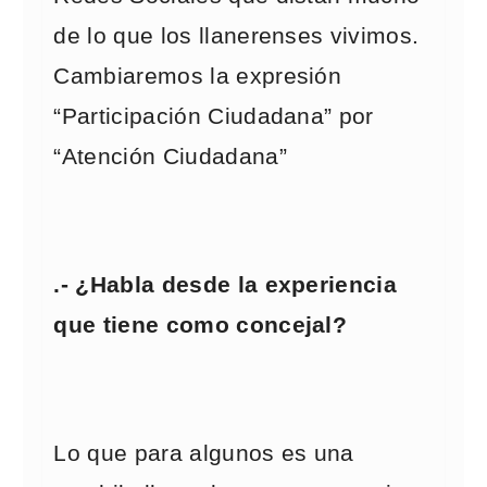
de lo que los llanerenses vivimos.
Cambiaremos la expresión
“Participación Ciudadana” por
“Atención Ciudadana”
.- ¿Habla desde la experiencia
que tiene como concejal?
Lo que para algunos es una