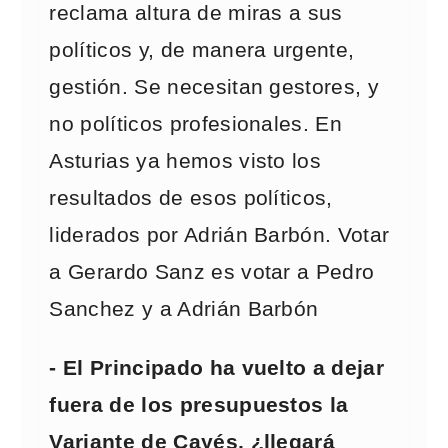
reclama altura de miras a sus
políticos y, de manera urgente,
gestión. Se necesitan gestores, y
no políticos profesionales. En
Asturias ya hemos visto los
resultados de esos políticos,
liderados por Adrián Barbón. Votar
a Gerardo Sanz es votar a Pedro
Sanchez y a Adrián Barbón
- El Principado ha vuelto a dejar
fuera de los presupuestos la
Variante de Cayés, ¿llegará