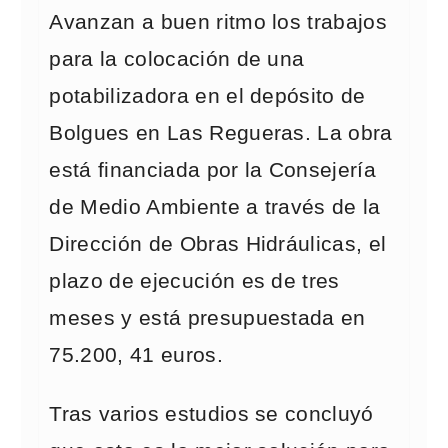
Avanzan a buen ritmo los trabajos
para la colocación de una
potabilizadora en el depósito de
Bolgues en Las Regueras. La obra
está financiada por la Consejería
de Medio Ambiente a través de la
Dirección de Obras Hidráulicas, el
plazo de ejecución es de tres
meses y está presupuestada en
75.200, 41 euros.
Tras varios estudios se concluyó