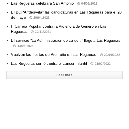
Las Regueras celebrará San Antonio
04/06/2022
El BOPA "desvela" las candidaturas en Las Regueras para el 28
de mayo
26/04/2023
II Carrera Popular contra la Violencia de Género en Las
Regueras
22/11/2021
El servicio “La Administración cerca de ti” llegó a Las Regueras
13/03/2023
Vuelven las fiestas de Premoño en Las Regueras
22/06/2022
Las Regueras corrió contra el cáncer infantil
21/02/2022
Leer mas