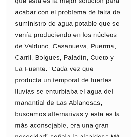
que esta es la mejor solución para
acabar con el problema de falta de
suministro de agua potable que se
venía produciendo en los núcleos
de Valduno, Casanueva, Puerma,
Carril, Bolgues, Paladín, Cueto y
La Fuente. “Cada vez que
producía un temporal de fuertes
lluvias se enturbiaba el agua del
manantial de Las Ablanosas,
buscamos alternativas y esta es la
más aconsejable, era una gran
necesidad” señala la alcaldesa Mª