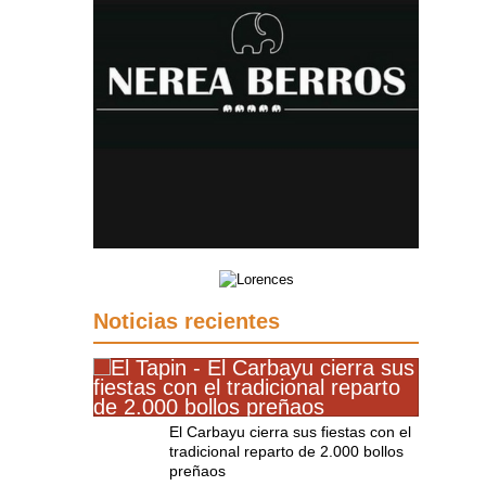
Noticias recientes
El Carbayu cierra sus fiestas con el
tradicional reparto de 2.000 bollos
preñaos