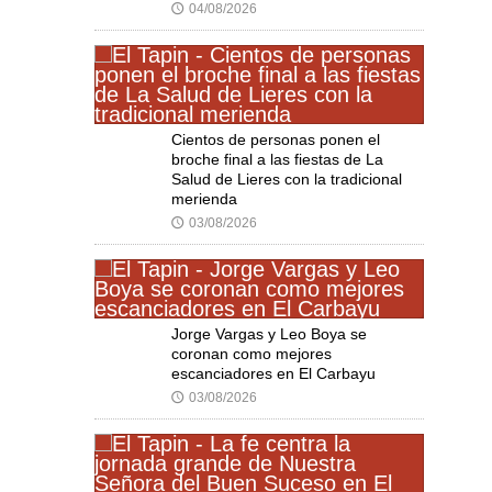
04/08/2026
🕔
Cientos de personas ponen el
broche final a las fiestas de La
Salud de Lieres con la tradicional
merienda
03/08/2026
🕔
Jorge Vargas y Leo Boya se
coronan como mejores
escanciadores en El Carbayu
03/08/2026
🕔