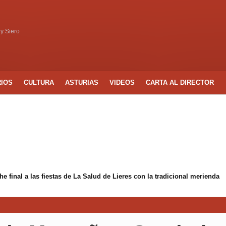
 y Siero
RIOS
CULTURA
ASTURIAS
VIDEOS
CARTA AL DIRECTOR
 final a las fiestas de La Salud de Lieres con la tradicional merienda