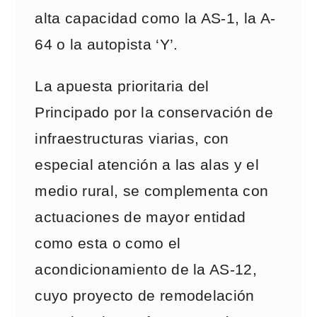
alta capacidad como la AS-1, la A-
64 o la autopista ‘Y’.
La apuesta prioritaria del
Principado por la conservación de
infraestructuras viarias, con
especial atención a las alas y el
medio rural, se complementa con
actuaciones de mayor entidad
como esta o como el
acondicionamiento de la AS-12,
cuyo proyecto de remodelación