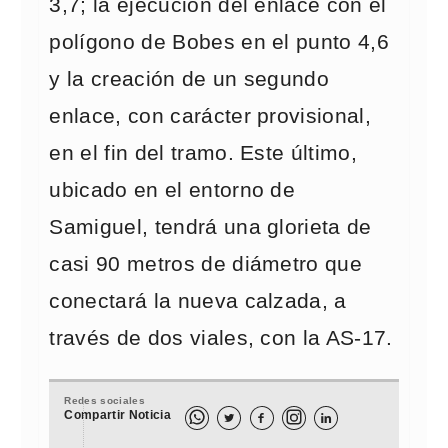
3,7; la ejecución del enlace con el
polígono de Bobes en el punto 4,6
y la creación de un segundo
enlace, con carácter provisional,
en el fin del tramo. Este último,
ubicado en el entorno de
Samiguel, tendrá una glorieta de
casi 90 metros de diámetro que
conectará la nueva calzada, a
través de dos viales, con la AS-17.
Redes sociales
Compartir Noticia


