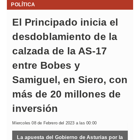
POLÍTICA
El Principado inicia el
desdoblamiento de la
calzada de la AS-17
entre Bobes y
Samiguel, en Siero, con
más de 20 millones de
inversión
Miercoles 08 de Febrero del 2023 a las 00:00
La apuesta del Gobierno de Asturias por la