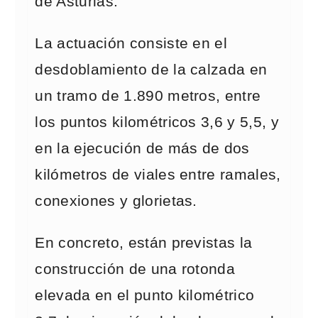
de Asturias.
La actuación consiste en el
desdoblamiento de la calzada en
un tramo de 1.890 metros, entre
los puntos kilométricos 3,6 y 5,5, y
en la ejecución de más de dos
kilómetros de viales entre ramales,
conexiones y glorietas.
En concreto, están previstas la
construcción de una rotonda
elevada en el punto kilométrico