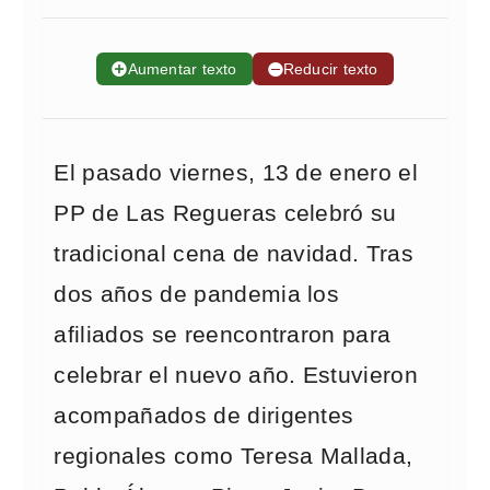
➕
Aumentar texto
➖
Reducir texto
El pasado viernes, 13 de enero el
PP de Las Regueras celebró su
tradicional cena de navidad. Tras
dos años de pandemia los
afiliados se reencontraron para
celebrar el nuevo año. Estuvieron
acompañados de dirigentes
regionales como Teresa Mallada,