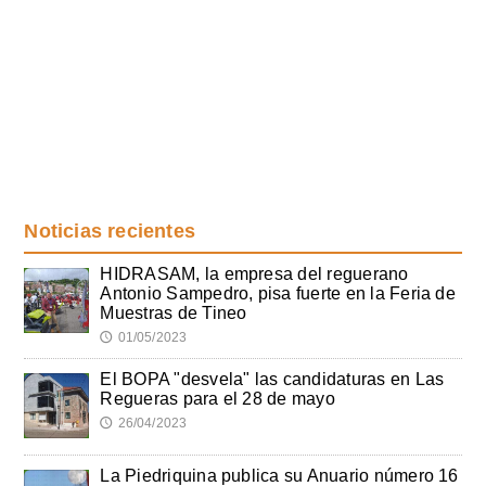
Noticias recientes
HIDRASAM, la empresa del reguerano
Antonio Sampedro, pisa fuerte en la Feria de
Muestras de Tineo
01/05/2023
🕔
El BOPA "desvela" las candidaturas en Las
Regueras para el 28 de mayo
26/04/2023
🕔
La Piedriquina publica su Anuario número 16