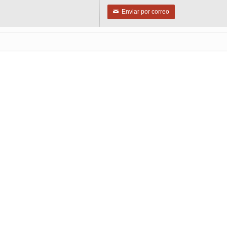
Enviar por correo
✉