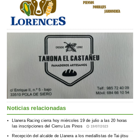
Noticias relacionadas
Llanera Racing cierra hoy miércoles 19 de julio a las 20 horas
las inscripciones del Cierru Los Pinos
19/07/2023
Recepción del alcalde de Llanera a los medallistas de Tai-jitsu