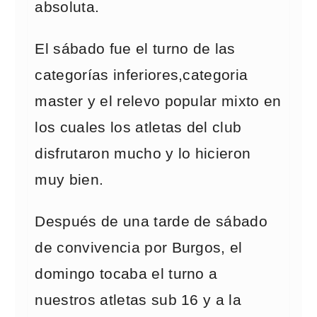
absoluta.
El sábado fue el turno de las
categorías inferiores,categoria
master y el relevo popular mixto en
los cuales los atletas del club
disfrutaron mucho y lo hicieron
muy bien.
Después de una tarde de sábado
de convivencia por Burgos, el
domingo tocaba el turno a
nuestros atletas sub 16 y a la