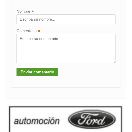
Nombre
*
Comentario
*