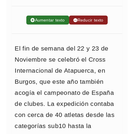
➕
Aumentar texto
➖
Reducir texto
El fin de semana del 22 y 23 de
Noviembre se celebró el Cross
Internacional de Atapuerca, en
Burgos, que este año también
acogía el campeonato de España
de clubes. La expedición contaba
con cerca de 40 atletas desde las
categorías sub10 hasta la