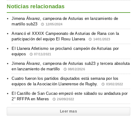
Noticias relacionadas
Jimena Álvarez, campeona de Asturias en lanzamiento de
martillo sub23
12/05/2024
Arrancó el XXXIX Campeonato de Asturias de Rana con la
participación del equipo El Roxu Llanera
14/01/2023
El Llanera Atletismo se proclamó campeón de Asturias por
equipos
07/11/2021
Jimena Álvarez, campeona de Asturias sub23 y tercera absoluta
en lanzamiento de martillo
08/02/2026
Cuatro fueron los partidos disputados está semana por los
equipos de la Asociación Llanerense de Rugby.
03/02/2022
El Castillo de San Cucao empezó este sábado su andadura por
2° RFFPA en Mieres
26/09/2022
Leer mas