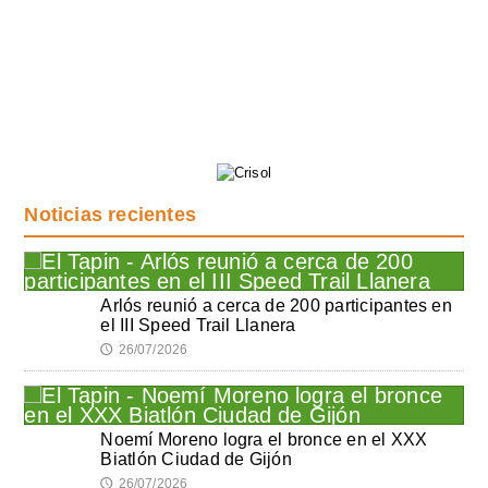
Noticias recientes
Arlós reunió a cerca de 200 participantes en
el III Speed Trail Llanera
26/07/2026
🕔
Noemí Moreno logra el bronce en el XXX
Biatlón Ciudad de Gijón
26/07/2026
🕔