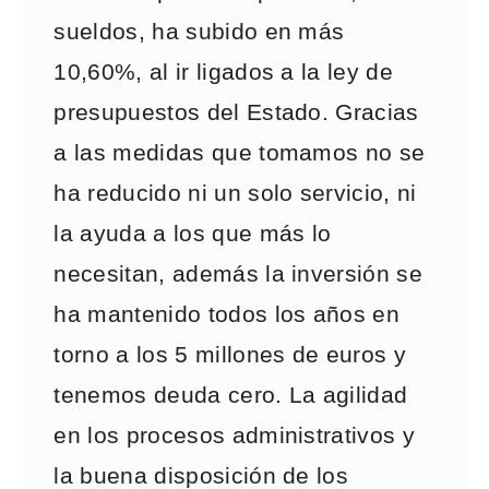
sueldos, ha subido en más
10,60%, al ir ligados a la ley de
presupuestos del Estado. Gracias
a las medidas que tomamos no se
ha reducido ni un solo servicio, ni
la ayuda a los que más lo
necesitan, además la inversión se
ha mantenido todos los años en
torno a los 5 millones de euros y
tenemos deuda cero. La agilidad
en los procesos administrativos y
la buena disposición de los