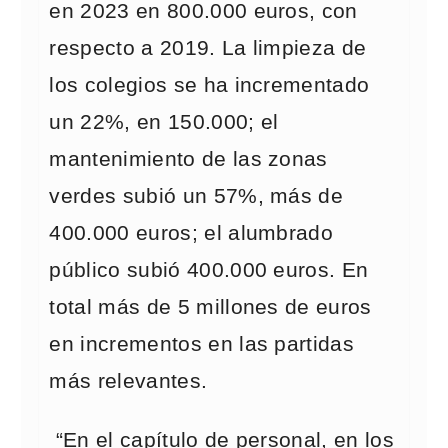
en 2023 en 800.000 euros, con
respecto a 2019. La limpieza de
los colegios se ha incrementado
un 22%, en 150.000; el
mantenimiento de las zonas
verdes subió un 57%, más de
400.000 euros; el alumbrado
público subió 400.000 euros. En
total más de 5 millones de euros
en incrementos en las partidas
más relevantes.
“En el capítulo de personal, en los