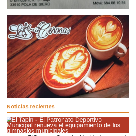
Noticias recientes