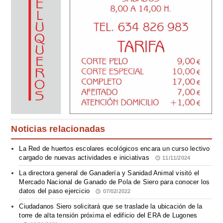
Noticias relacionadas
La Red de huertos escolares ecológicos encara un curso lectivo
cargado de nuevas actividades e iniciativas
11/11/2024
La directora general de Ganadería y Sanidad Animal visitó el
Mercado Nacional de Ganado de Pola de Siero para conocer los
datos del paso ejercicio
07/02/2022
Ciudadanos Siero solicitará que se traslade la ubicación de la
torre de alta tensión próxima el edificio del ERA de Lugones