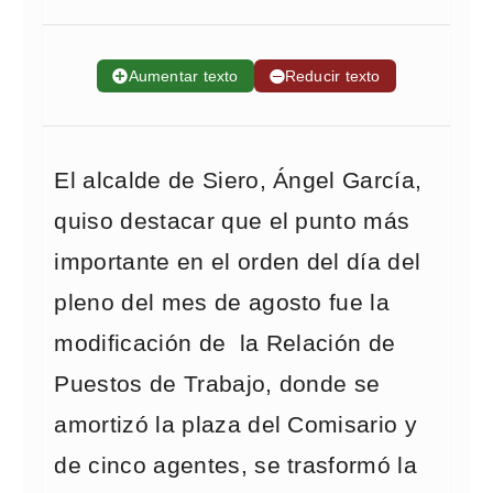
➕
Aumentar texto
➖
Reducir texto
El alcalde de Siero, Ángel García,
quiso destacar que el punto más
importante en el orden del día del
pleno del mes de agosto fue la
modificación de la Relación de
Puestos de Trabajo, donde se
amortizó la plaza del Comisario y
de cinco agentes, se trasformó la