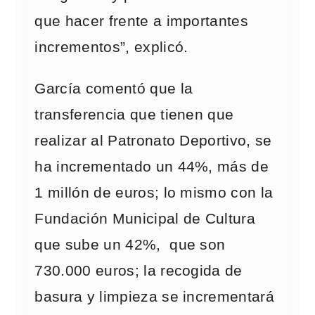
que hacer frente a importantes
incrementos”, explicó.
García comentó que la
transferencia que tienen que
realizar al Patronato Deportivo, se
ha incrementado un 44%, más de
1 millón de euros; lo mismo con la
Fundación Municipal de Cultura
que sube un 42%, que son
730.000 euros; la recogida de
basura y limpieza se incrementará