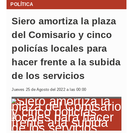
POLÍTICA
Siero amortiza la plaza
del Comisario y cinco
policías locales para
hacer frente a la subida
de los servicios
Jueves 25 de Agosto del 2022 a las 00:00