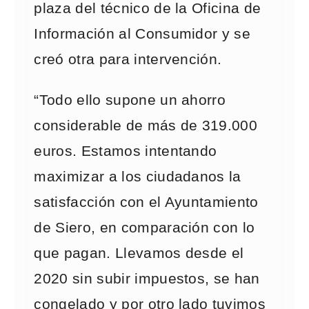
plaza del técnico de la Oficina de
Información al Consumidor y se
creó otra para intervención.
“Todo ello supone un ahorro
considerable de más de 319.000
euros. Estamos intentando
maximizar a los ciudadanos la
satisfacción con el Ayuntamiento
de Siero, en comparación con lo
que pagan. Llevamos desde el
2020 sin subir impuestos, se han
congelado y por otro lado tuvimos