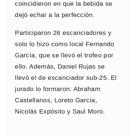
coincidieron en que la bebida se
dejó echar a la perfección.
Participaron 26 escanciadores y
solo lo hizo como local Fernando
García, que se llevó el trofeo por
ello. Además, Daniel Rujas se
llevó el de escanciador sub-25. El
jurado lo formaron: Abraham
Castellanos, Loreto García,
Nicolás Expósito y Saul Moro.