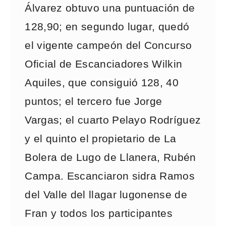
Álvarez obtuvo una puntuación de
128,90; en segundo lugar, quedó
el vigente campeón del Concurso
Oficial de Escanciadores Wilkin
Aquiles, que consiguió 128, 40
puntos; el tercero fue Jorge
Vargas; el cuarto Pelayo Rodríguez
y el quinto el propietario de La
Bolera de Lugo de Llanera, Rubén
Campa. Escanciaron sidra Ramos
del Valle del llagar lugonense de
Fran y todos los participantes