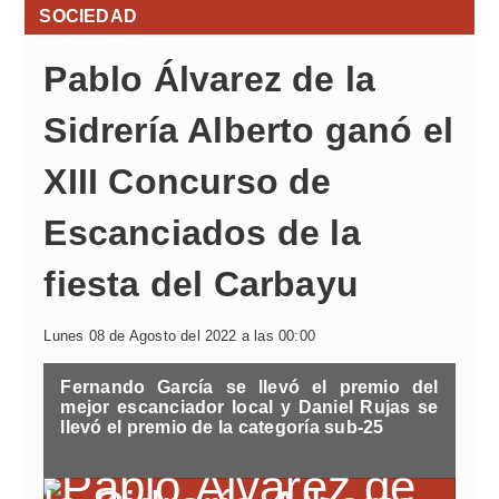
SOCIEDAD
Pablo Álvarez de la
Sidrería Alberto ganó el
XIII Concurso de
Escanciados de la
fiesta del Carbayu
Lunes 08 de Agosto del 2022 a las 00:00
Fernando García se llevó el premio del
mejor escanciador local y Daniel Rujas se
llevó el premio de la categoría sub-25