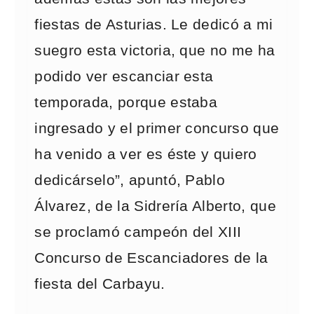
fiestas de Asturias. Le dedicó a mi
suegro esta victoria, que no me ha
podido ver escanciar esta
temporada, porque estaba
ingresado y el primer concurso que
ha venido a ver es éste y quiero
dedicárselo”, apuntó, Pablo
Álvarez, de la Sidrería Alberto, que
se proclamó campeón del XIII
Concurso de Escanciadores de la
fiesta del Carbayu.