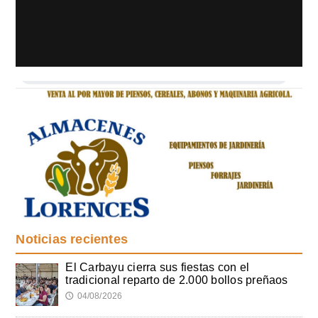
Noticias recientes
El Carbayu cierra sus fiestas con el
tradicional reparto de 2.000 bollos preñaos
04/08/2026
🕔