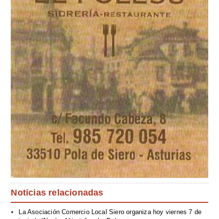
Noticias relacionadas
La Asociación Comercio Local Siero organiza hoy viernes 7 de