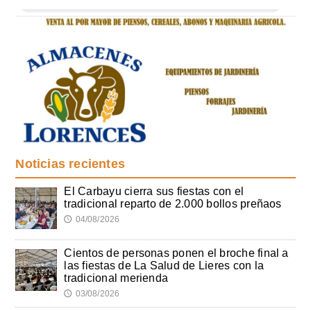
Noticias recientes
El Carbayu cierra sus fiestas con el
tradicional reparto de 2.000 bollos preñaos
04/08/2026
🕔
Cientos de personas ponen el broche final a
las fiestas de La Salud de Lieres con la
tradicional merienda
03/08/2026
🕔