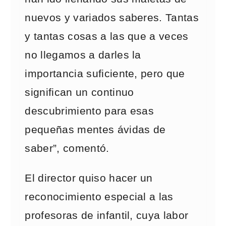
nuevos y variados saberes. Tantas
y tantas cosas a las que a veces
no llegamos a darles la
importancia suficiente, pero que
significan un continuo
descubrimiento para esas
pequeñas mentes ávidas de
saber”, comentó.
El director quiso hacer un
reconocimiento especial a las
profesoras de infantil, cuya labor