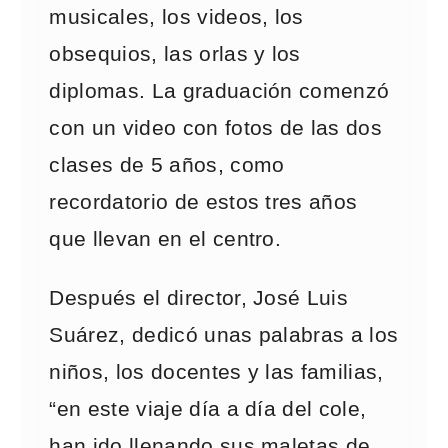
musicales, los videos, los
obsequios, las orlas y los
diplomas. La graduación comenzó
con un video con fotos de las dos
clases de 5 años, como
recordatorio de estos tres años
que llevan en el centro.
Después el director, José Luis
Suárez, dedicó unas palabras a los
niños, los docentes y las familias,
“en este viaje día a día del cole,
han ido llenando sus maletas de