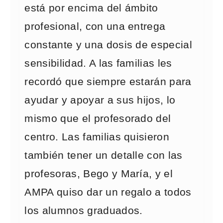
está por encima del ámbito
profesional, con una entrega
constante y una dosis de especial
sensibilidad. A las familias les
recordó que siempre estarán para
ayudar y apoyar a sus hijos, lo
mismo que el profesorado del
centro. Las familias quisieron
también tener un detalle con las
profesoras, Bego y María, y el
AMPA quiso dar un regalo a todos
los alumnos graduados.