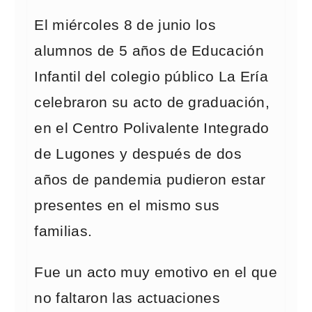
El miércoles 8 de junio los
alumnos de 5 años de Educación
Infantil del colegio público La Ería
celebraron su acto de graduación,
en el Centro Polivalente Integrado
de Lugones y después de dos
años de pandemia pudieron estar
presentes en el mismo sus
familias.
Fue un acto muy emotivo en el que
no faltaron las actuaciones