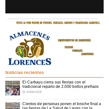
Noticias recientes
El Carbayu cierra sus fiestas con el
tradicional reparto de 2.000 bollos preñaos
04/08/2026
🕔
Cientos de personas ponen el broche final a
las fiestas de La Salud de Lieres con la