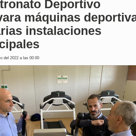
tronato Deportivo
vara máquinas deportiv
rias instalaciones
cipales
 del 2022 a las 00:00