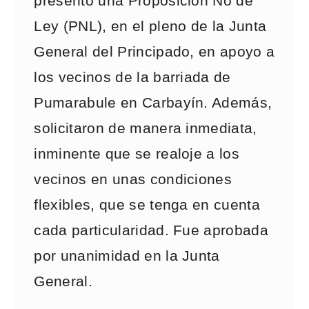
presentó una Proposición No de
Ley (PNL), en el pleno de la Junta
General del Principado, en apoyo a
los vecinos de la barriada de
Pumarabule en Carbayín. Además,
solicitaron de manera inmediata,
inminente que se realoje a los
vecinos en unas condiciones
flexibles, que se tenga en cuenta
cada particularidad. Fue aprobada
por unanimidad en la Junta
General.