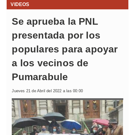
VIDEOS
Se aprueba la PNL
presentada por los
populares para apoyar
a los vecinos de
Pumarabule
Jueves 21 de Abril del 2022 a las 00:00