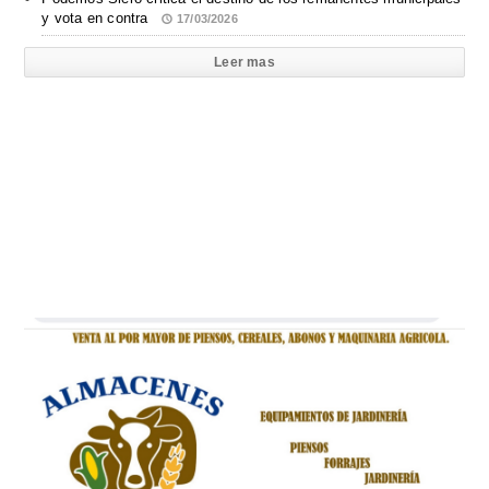
y vota en contra
17/03/2026
Leer mas