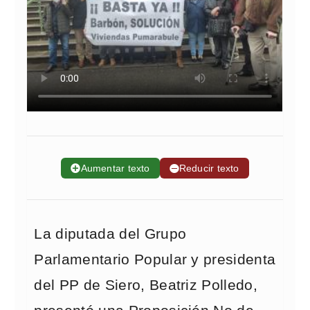
➕
Aumentar texto
➖
Reducir texto
La diputada del Grupo
Parlamentario Popular y presidenta
del PP de Siero, Beatriz Polledo,