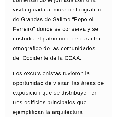
comenzando el jornada con una
visita guiada al museo etnográfico
de Grandas de Salime “Pepe el
Ferreiro” donde se conserva y se
custodia el patrimonio de carácter
etnográfico de las comunidades
del Occidente de la CCAA.
Los excursionistas tuvieron la
oportunidad de visitar las áreas de
exposición que se distribuyen en
tres edificios principales que
ejemplifican la arquitectura