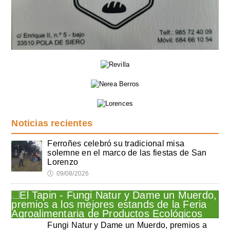
Noticias recientes
Ferroñes celebró su tradicional misa
solemne en el marco de las fiestas de San
Lorenzo
🕔
09/08/2026
Fungi Natur y Dame un Muerdo, premios a