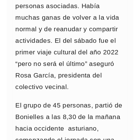
personas asociadas. Había
muchas ganas de volver a la vida
normal y de reanudar y compartir
actividades. El del sábado fue el
primer viaje cultural del año 2022
“pero no será el último” aseguró
Rosa García, presidenta del
colectivo vecinal.
El grupo de 45 personas, partió de
Bonielles a las 8,30 de la mañana
hacia occidente asturiano,