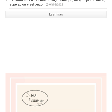
superación y esfuerzo
04/06/2025
Leer mas