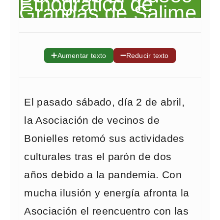
➕
➖
Aumentar texto
Reducir texto
El pasado sábado, día 2 de abril,
la Asociación de vecinos de
Bonielles retomó sus actividades
culturales tras el parón de dos
años debido a la pandemia. Con
mucha ilusión y energía afronta la
Asociación el reencuentro con las