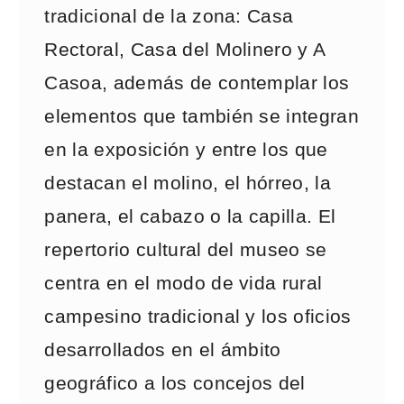
tradicional de la zona: Casa
Rectoral, Casa del Molinero y A
Casoa, además de contemplar los
elementos que también se integran
en la exposición y entre los que
destacan el molino, el hórreo, la
panera, el cabazo o la capilla. El
repertorio cultural del museo se
centra en el modo de vida rural
campesino tradicional y los oficios
desarrollados en el ámbito
geográfico a los concejos del