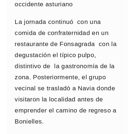
occidente asturiano
La jornada continuó con una
comida de confraternidad en un
restaurante de Fonsagrada con la
degustación el típico pulpo,
distintivo de la gastronomía de la
zona. Posteriormente, el grupo
vecinal se trasladó a Navia donde
visitaron la localidad antes de
emprender el camino de regreso a
Bonielles.