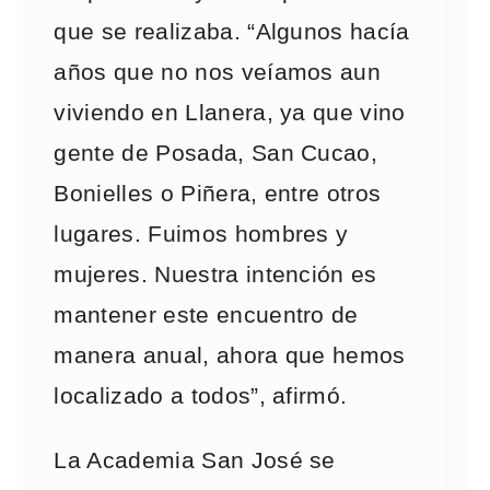
que se realizaba. “Algunos hacía
años que no nos veíamos aun
viviendo en Llanera, ya que vino
gente de Posada, San Cucao,
Bonielles o Piñera, entre otros
lugares. Fuimos hombres y
mujeres. Nuestra intención es
mantener este encuentro de
manera anual, ahora que hemos
localizado a todos”, afirmó.
La Academia San José se