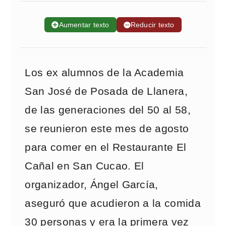
➕
Aumentar texto
➖
Reducir texto
Los ex alumnos de la Academia
San José de Posada de Llanera,
de las generaciones del 50 al 58,
se reunieron este mes de agosto
para comer en el Restaurante El
Cañal en San Cucao. El
organizador, Ángel García,
aseguró que acudieron a la comida
30 personas y era la primera vez