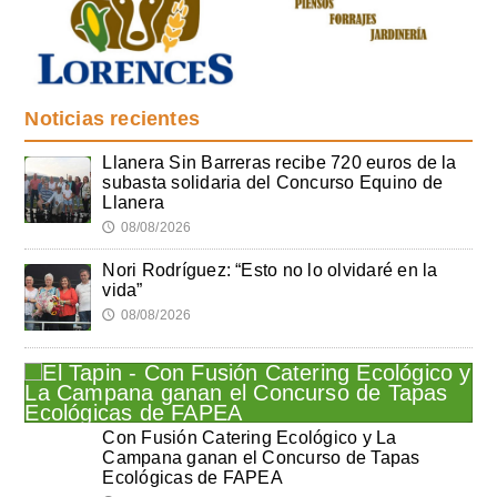
Noticias recientes
Llanera Sin Barreras recibe 720 euros de la
subasta solidaria del Concurso Equino de
Llanera
08/08/2026
🕔
Nori Rodríguez: “Esto no lo olvidaré en la
vida”
08/08/2026
🕔
Con Fusión Catering Ecológico y La
Campana ganan el Concurso de Tapas
Ecológicas de FAPEA