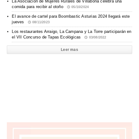
La Asociación de Mujeres Rurales de Villabona celebra una
comida para recibir al otoño
05/10/2024
El avance de cartel para Boombastic Asturias 2024 llegará este
jueves
08/11/2023
Los restaurantes Arraigo, La Campana y La Torre participarán en
el VII Concurso de Tapas Ecológicas
03/08/2022
Leer mas