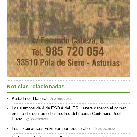
Noticias relacionadas
Portada de Llanera
27/03/2024
Los alumnos de 4 de ESO A del IES Llanera ganaron el primer
premio del concurso Los rostros del poema Centenario José
Hierro
22/03/2023
Los Exconxuraos volvieron por todo lo alto
03/07/2022