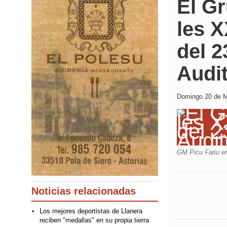
El Gr
les 
del 2
Audit
Domingo 20 de M
GM Picu Fariu en
Noticias relacionadas
Los mejores deportistas de Llanera
reciben "medallas" en su propia tierra