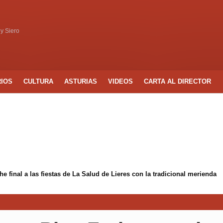
 y Siero
RIOS
CULTURA
ASTURIAS
VIDEOS
CARTA AL DIRECTOR
 final a las fiestas de La Salud de Lieres con la tradicional merienda