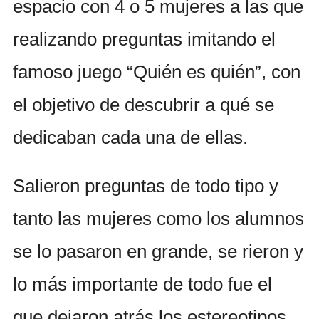
espacio con 4 o 5 mujeres a las que
realizando preguntas imitando el
famoso juego “Quién es quién”, con
el objetivo de descubrir a qué se
dedicaban cada una de ellas.
Salieron preguntas de todo tipo y
tanto las mujeres como los alumnos
se lo pasaron en grande, se rieron y
lo más importante de todo fue el
que dejaron atrás los estereotipos