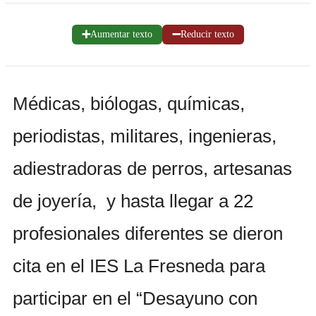
➕
➖
Aumentar texto
Reducir texto
Médicas, biólogas, químicas,
periodistas, militares, ingenieras,
adiestradoras de perros, artesanas
de joyería, y hasta llegar a 22
profesionales diferentes se dieron
cita en el IES La Fresneda para
participar en el “Desayuno con