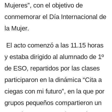
Mujeres”, con el objetivo de
conmemorar el Día Internacional de
la Mujer.
El acto comenzó a las 11.15 horas
y estaba dirigido al alumnado de 1º
de ESO, repartidos por las clases
participaron en la dinámica “Cita a
ciegas con mi futuro”, en la que por
grupos pequeños compartieron un