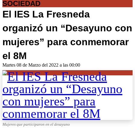
SOCIEDAD
El IES La Fresneda
organizó un “Desayuno con
mujeres” para conmemorar
el 8M
Martes 08 de Marzo del 2022 a las 00:00
Mujeres que participaron en el desayuno