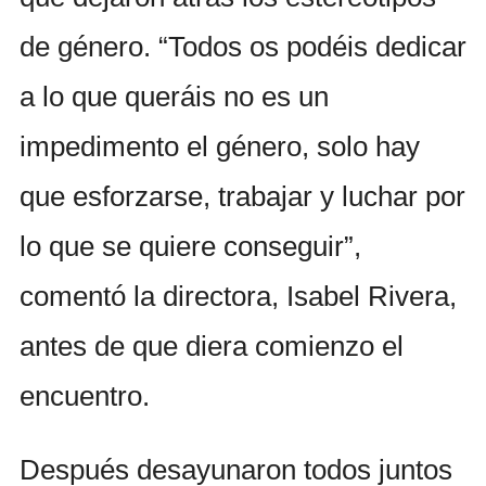
de género. “Todos os podéis dedicar
a lo que queráis no es un
impedimento el género, solo hay
que esforzarse, trabajar y luchar por
lo que se quiere conseguir”,
comentó la directora, Isabel Rivera,
antes de que diera comienzo el
encuentro.
Después desayunaron todos juntos