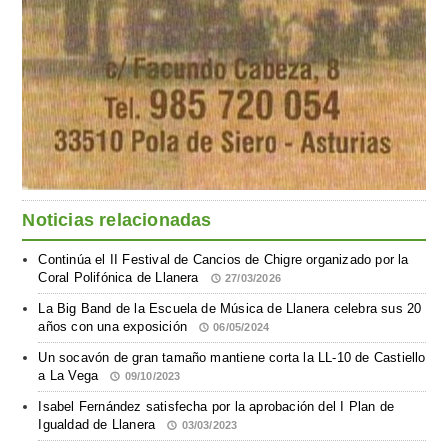
Noticias relacionadas
Continúa el II Festival de Cancios de Chigre organizado por la
Coral Polifónica de Llanera
27/03/2026
La Big Band de la Escuela de Música de Llanera celebra sus 20
años con una exposición
06/05/2024
Un socavón de gran tamaño mantiene corta la LL-10 de Castiello
a La Vega
09/10/2023
Isabel Fernández satisfecha por la aprobación del I Plan de
Igualdad de Llanera
03/03/2023