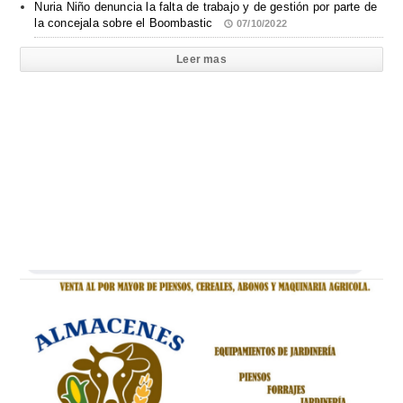
Nuria Niño denuncia la falta de trabajo y de gestión por parte de
la concejala sobre el Boombastic
07/10/2022
Leer mas