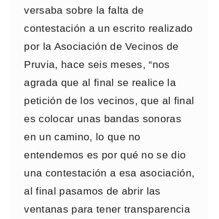
versaba sobre la falta de
contestación a un escrito realizado
por la Asociación de Vecinos de
Pruvia, hace seis meses, “nos
agrada que al final se realice la
petición de los vecinos, que al final
es colocar unas bandas sonoras
en un camino, lo que no
entendemos es por qué no se dio
una contestación a esa asociación,
al final pasamos de abrir las
ventanas para tener transparencia