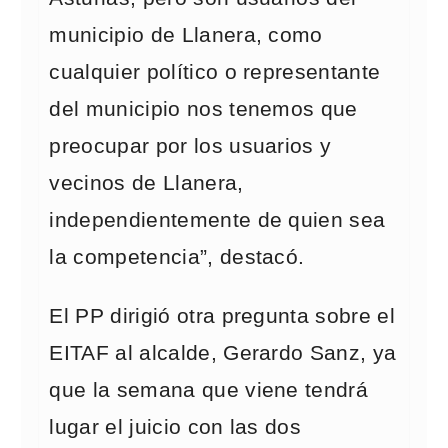
municipio de Llanera, como
cualquier político o representante
del municipio nos tenemos que
preocupar por los usuarios y
vecinos de Llanera,
independientemente de quien sea
la competencia”, destacó.
El PP dirigió otra pregunta sobre el
EITAF al alcalde, Gerardo Sanz, ya
que la semana que viene tendrá
lugar el juicio con las dos