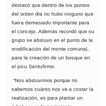
destacó que dentro de los puntos
del orden día no hubo ninguno que
fuera demasiado importante para
el concejo. Además recordó que su
grupo se abstuvo en el punto de la
modificación del monte comunal,
para la creación de un bosque en
el picu Santufirme.
“Nos abstuvimos porque no
sabemos cuánto nos va a costar la
realización, es para plantar un