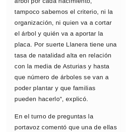
árbol por cada nacimiento,
tampoco sabemos el criterio, ni la
organización, ni quien va a cortar
el árbol y quién va a aportar la
placa. Por suerte Llanera tiene una
tasa de natalidad alta en relación
con la media de Asturias y hasta
que número de árboles se van a
poder plantar y que familias
pueden hacerlo”, explicó.
En el turno de preguntas la
portavoz comentó que una de ellas