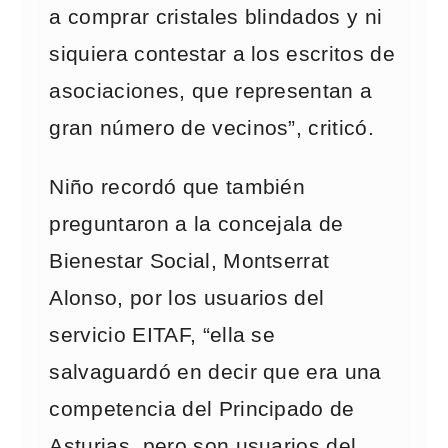
a comprar cristales blindados y ni
siquiera contestar a los escritos de
asociaciones, que representan a
gran número de vecinos”, criticó.
Niño recordó que también
preguntaron a la concejala de
Bienestar Social, Montserrat
Alonso, por los usuarios del
servicio EITAF, “ella se
salvaguardó en decir que era una
competencia del Principado de
Asturias, pero son usuarios del