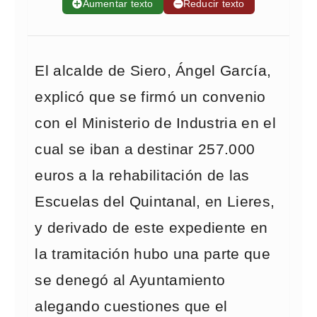
➕
Aumentar texto
➖
Reducir texto
El alcalde de Siero, Ángel García,
explicó que se firmó un convenio
con el Ministerio de Industria en el
cual se iban a destinar 257.000
euros a la rehabilitación de las
Escuelas del Quintanal, en Lieres,
y derivado de este expediente en
la tramitación hubo una parte que
se denegó al Ayuntamiento
alegando cuestiones que el