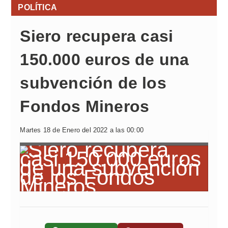
POLÍTICA
Siero recupera casi
150.000 euros de una
subvención de los
Fondos Mineros
Martes 18 de Enero del 2022 a las 00:00