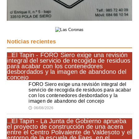
Noticias recientes
FORO Siero exige una revisión integral del
servicio de recogida de residuos para acabar
con los contenedores desbordados y la
imagen de abandono del concejo
06/08/2026
🕔