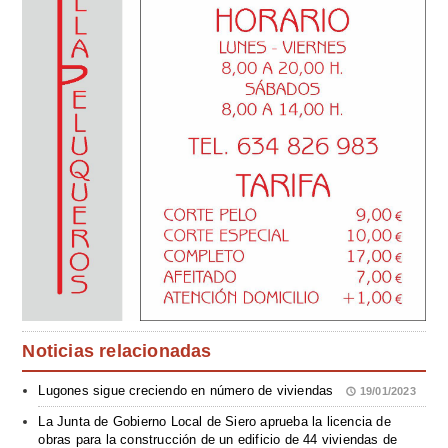
Noticias relacionadas
Lugones sigue creciendo en número de viviendas
19/01/2023
La Junta de Gobierno Local de Siero aprueba la licencia de
obras para la construcción de un edificio de 44 viviendas de