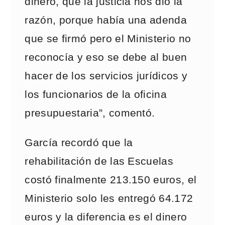
dinero, que la justicia nos dio la
razón, porque había una adenda
que se firmó pero el Ministerio no
reconocía y eso se debe al buen
hacer de los servicios jurídicos y
los funcionarios de la oficina
presupuestaria”, comentó.
García recordó que la
rehabilitación de las Escuelas
costó finalmente 213.150 euros, el
Ministerio solo les entregó 64.172
euros y la diferencia es el dinero