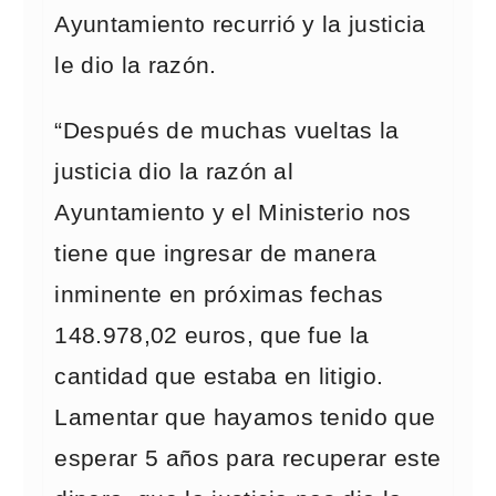
Ayuntamiento recurrió y la justicia
le dio la razón.
“Después de muchas vueltas la
justicia dio la razón al
Ayuntamiento y el Ministerio nos
tiene que ingresar de manera
inminente en próximas fechas
148.978,02 euros, que fue la
cantidad que estaba en litigio.
Lamentar que hayamos tenido que
esperar 5 años para recuperar este