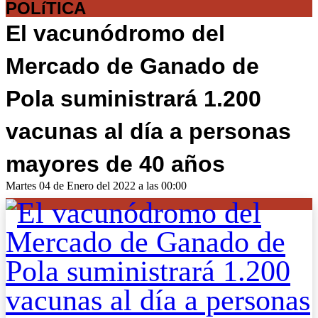
POLíTICA
El vacunódromo del
Mercado de Ganado de
Pola suministrará 1.200
vacunas al día a personas
mayores de 40 años
Martes 04 de Enero del 2022 a las 00:00