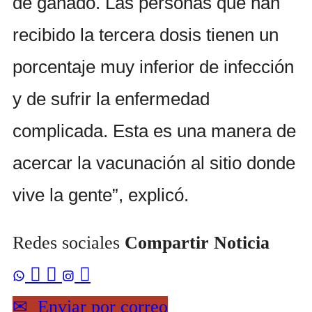
de ganado. Las personas que han
recibido la tercera dosis tienen un
porcentaje muy inferior de infección
y de sufrir la enfermedad
complicada. Esta es una manera de
acercar la vacunación al sitio donde
vive la gente”, explicó.
Redes sociales
Compartir Noticia



✉
Enviar por correo