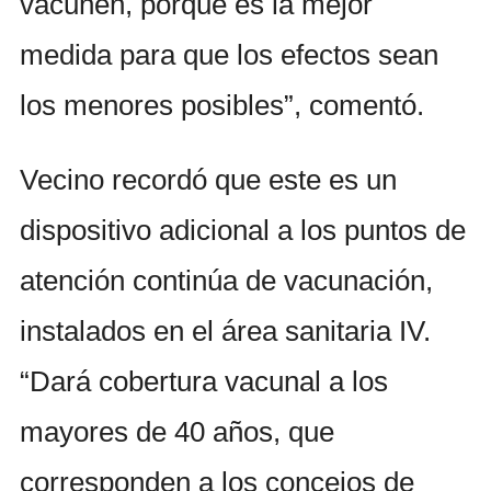
vacunen, porque es la mejor
medida para que los efectos sean
los menores posibles”, comentó.
Vecino recordó que este es un
dispositivo adicional a los puntos de
atención continúa de vacunación,
instalados en el área sanitaria IV.
“Dará cobertura vacunal a los
mayores de 40 años, que
corresponden a los concejos de