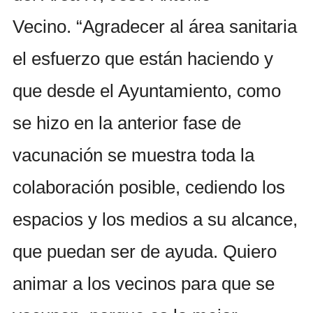
Vecino. “Agradecer al área sanitaria
el esfuerzo que están haciendo y
que desde el Ayuntamiento, como
se hizo en la anterior fase de
vacunación se muestra toda la
colaboración posible, cediendo los
espacios y los medios a su alcance,
que puedan ser de ayuda. Quiero
animar a los vecinos para que se