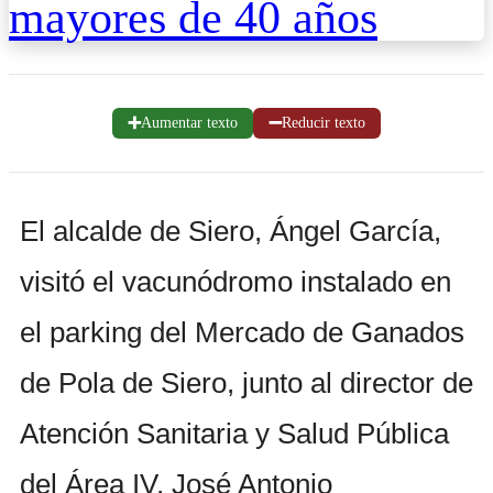
➕
➖
Aumentar texto
Reducir texto
El alcalde de Siero, Ángel García,
visitó el vacunódromo instalado en
el parking del Mercado de Ganados
de Pola de Siero, junto al director de
Atención Sanitaria y Salud Pública
del Área IV, José Antonio