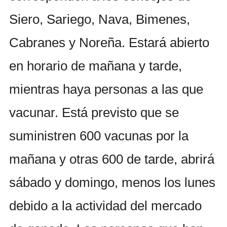
Siero, Sariego, Nava, Bimenes,
Cabranes y Noreña. Estará abierto
en horario de mañana y tarde,
mientras haya personas a las que
vacunar. Está previsto que se
suministren 600 vacunas por la
mañana y otras 600 de tarde, abrirá
sábado y domingo, menos los lunes
debido a la actividad del mercado