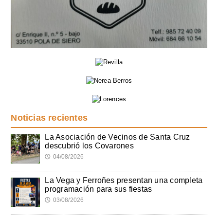
Noticias recientes
La Asociación de Vecinos de Santa Cruz
descubrió los Covarones
04/08/2026
🕔
La Vega y Ferroñes presentan una completa
programación para sus fiestas
03/08/2026
🕔