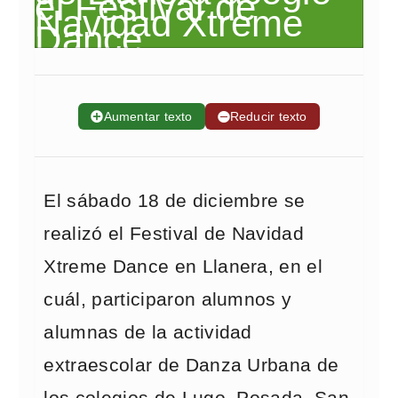
➕
Aumentar texto
➖
Reducir texto
El sábado 18 de diciembre se
realizó el Festival de Navidad
Xtreme Dance en Llanera, en el
cuál, participaron alumnos y
alumnas de la actividad
extraescolar de Danza Urbana de