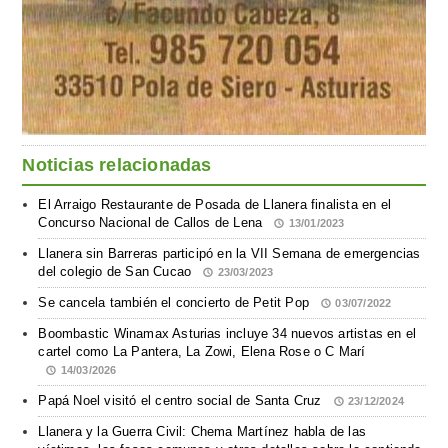
Noticias relacionadas
El Arraigo Restaurante de Posada de Llanera finalista en el
Concurso Nacional de Callos de Lena
13/01/2023
Llanera sin Barreras participó en la VII Semana de emergencias
del colegio de San Cucao
23/03/2023
Se cancela también el concierto de Petit Pop
03/07/2022
Boombastic Winamax Asturias incluye 34 nuevos artistas en el
cartel como La Pantera, La Zowi, Elena Rose o C Marí
14/03/2026
Papá Noel visitó el centro social de Santa Cruz
23/12/2024
Llanera y la Guerra Civil: Chema Martínez habla de las