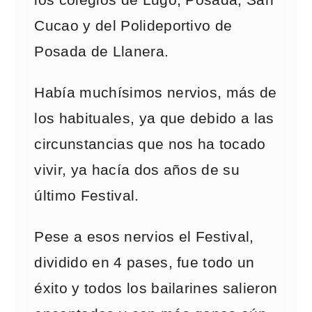
los colegios de Lugo, Posada, San
Cucao y del Polideportivo de
Posada de Llanera.
Había muchísimos nervios, más de
los habituales, ya que debido a las
circunstancias que nos ha tocado
vivir, ya hacía dos años de su
último Festival.
Pese a esos nervios el Festival,
dividido en 4 pases, fue todo un
éxito y todos los bailarines salieron