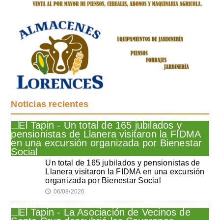
Noticias recientes
Un total de 165 jubilados y pensionistas de
Llanera visitaron la FIDMA en una excursión
organizada por Bienestar Social
06/08/2026
🕔