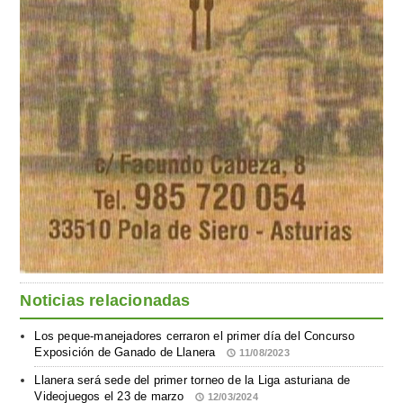
Noticias relacionadas
Los peque-manejadores cerraron el primer día del Concurso
Exposición de Ganado de Llanera
11/08/2023
Llanera será sede del primer torneo de la Liga asturiana de
Videojuegos el 23 de marzo
12/03/2024