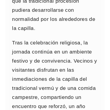
que la tradicional procesión
pudiera desarrollarse con
normalidad por los alrededores de
la capilla.
Tras la celebración religiosa, la
jornada continúa en un ambiente
festivo y de convivencia. Vecinos y
visitantes disfrutan en las
inmediaciones de la capilla del
tradicional vermú y de una comida
campestre, compartiendo un
encuentro que reforzó, un año