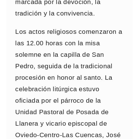
marcada por la devoción, la
tradición y la convivencia.
Los actos religiosos comenzaron a
las 12.00 horas con la misa
solemne en la capilla de San
Pedro, seguida de la tradicional
procesión en honor al santo. La
celebración litúrgica estuvo
oficiada por el párroco de la
Unidad Pastoral de Posada de
Llanera y vicario episcopal de
Oviedo-Centro-Las Cuencas, José