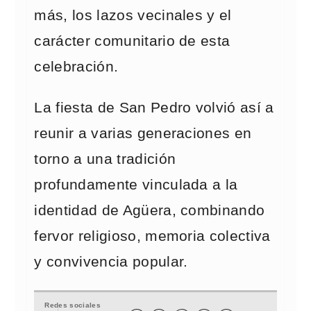
más, los lazos vecinales y el
carácter comunitario de esta
celebración.
La fiesta de San Pedro volvió así a
reunir a varias generaciones en
torno a una tradición
profundamente vinculada a la
identidad de Agüera, combinando
fervor religioso, memoria colectiva
y convivencia popular.
Redes sociales