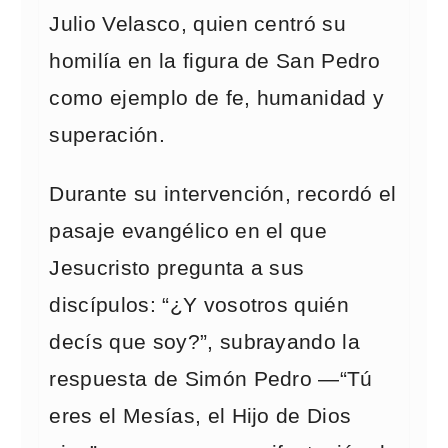
Julio Velasco, quien centró su
homilía en la figura de San Pedro
como ejemplo de fe, humanidad y
superación.
Durante su intervención, recordó el
pasaje evangélico en el que
Jesucristo pregunta a sus
discípulos: “¿Y vosotros quién
decís que soy?”, subrayando la
respuesta de Simón Pedro —“Tú
eres el Mesías, el Hijo de Dios