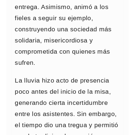
entrega. Asimismo, animó a los
fieles a seguir su ejemplo,
construyendo una sociedad más
solidaria, misericordiosa y
comprometida con quienes más
sufren.
La lluvia hizo acto de presencia
poco antes del inicio de la misa,
generando cierta incertidumbre
entre los asistentes. Sin embargo,
el tiempo dio una tregua y permitió