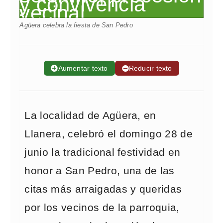
Agüera celebra la fiesta de San Pedro
➕
Aumentar texto
➖
Reducir texto
La localidad de Agüera, en
Llanera, celebró el domingo 28 de
junio la tradicional festividad en
honor a San Pedro, una de las
citas más arraigadas y queridas
por los vecinos de la parroquia,