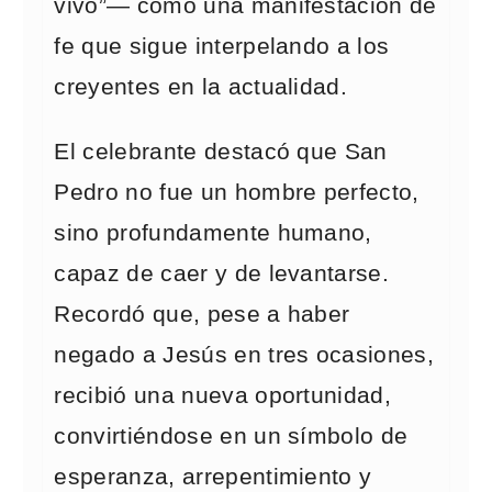
vivo”— como una manifestación de
fe que sigue interpelando a los
creyentes en la actualidad.
El celebrante destacó que San
Pedro no fue un hombre perfecto,
sino profundamente humano,
capaz de caer y de levantarse.
Recordó que, pese a haber
negado a Jesús en tres ocasiones,
recibió una nueva oportunidad,
convirtiéndose en un símbolo de
esperanza, arrepentimiento y