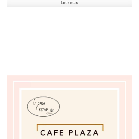
Leer mas