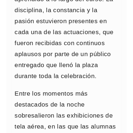
disciplina, la constancia y la
pasión estuvieron presentes en
cada una de las actuaciones, que
fueron recibidas con continuos
aplausos por parte de un público
entregado que llenó la plaza
durante toda la celebración.
Entre los momentos más
destacados de la noche
sobresalieron las exhibiciones de
tela aérea, en las que las alumnas