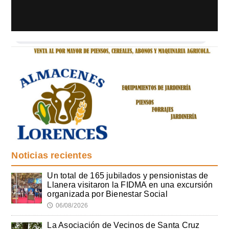
Noticias recientes
Un total de 165 jubilados y pensionistas de
Llanera visitaron la FIDMA en una excursión
organizada por Bienestar Social
06/08/2026
🕔
La Asociación de Vecinos de Santa Cruz