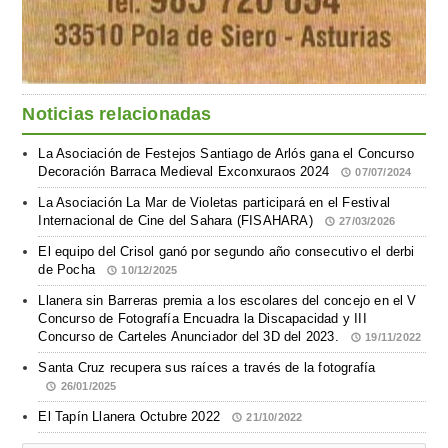
Noticias relacionadas
La Asociación de Festejos Santiago de Arlós gana el Concurso
Decoración Barraca Medieval Exconxuraos 2024
07/07/2024
La Asociación La Mar de Violetas participará en el Festival
Internacional de Cine del Sahara (FISAHARA)
27/03/2026
El equipo del Crisol ganó por segundo año consecutivo el derbi
de Pocha
10/12/2025
Llanera sin Barreras premia a los escolares del concejo en el V
Concurso de Fotografía Encuadra la Discapacidad y III
Concurso de Carteles Anunciador del 3D del 2023.
19/11/2022
Santa Cruz recupera sus raíces a través de la fotografía
26/01/2025
El Tapín Llanera Octubre 2022
21/10/2022