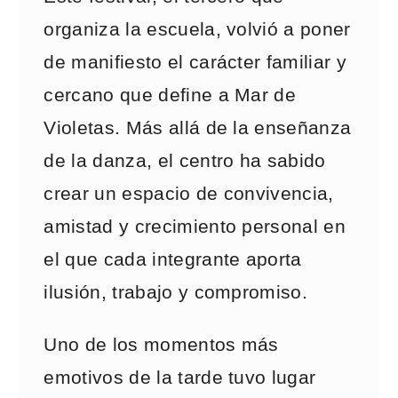
organiza la escuela, volvió a poner
de manifiesto el carácter familiar y
cercano que define a Mar de
Violetas. Más allá de la enseñanza
de la danza, el centro ha sabido
crear un espacio de convivencia,
amistad y crecimiento personal en
el que cada integrante aporta
ilusión, trabajo y compromiso.
Uno de los momentos más
emotivos de la tarde tuvo lugar