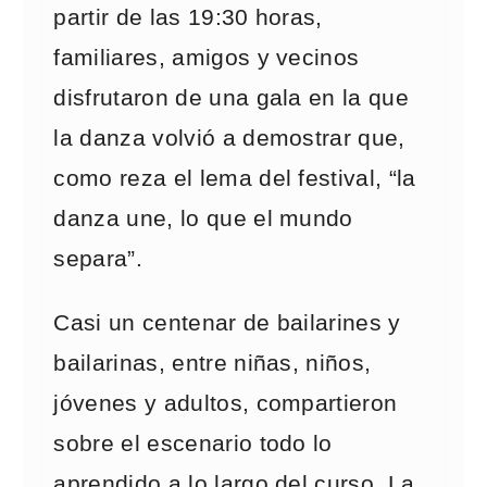
partir de las 19:30 horas,
familiares, amigos y vecinos
disfrutaron de una gala en la que
la danza volvió a demostrar que,
como reza el lema del festival, “la
danza une, lo que el mundo
separa”.
Casi un centenar de bailarines y
bailarinas, entre niñas, niños,
jóvenes y adultos, compartieron
sobre el escenario todo lo
aprendido a lo largo del curso. La