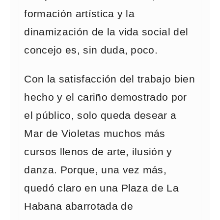
formación artística y la
dinamización de la vida social del
concejo es, sin duda, poco.
Con la satisfacción del trabajo bien
hecho y el cariño demostrado por
el público, solo queda desear a
Mar de Violetas muchos más
cursos llenos de arte, ilusión y
danza. Porque, una vez más,
quedó claro en una Plaza de La
Habana abarrotada de