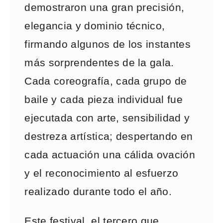
demostraron una gran precisión,
elegancia y dominio técnico,
firmando algunos de los instantes
más sorprendentes de la gala.
Cada coreografía, cada grupo de
baile y cada pieza individual fue
ejecutada con arte, sensibilidad y
destreza artística; despertando en
cada actuación una cálida ovación
y el reconocimiento al esfuerzo
realizado durante todo el año.
Este festival, el tercero que