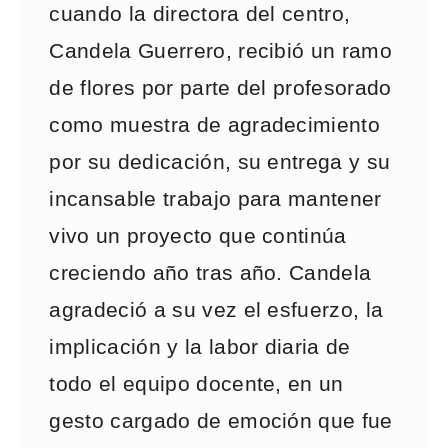
cuando la directora del centro,
Candela Guerrero, recibió un ramo
de flores por parte del profesorado
como muestra de agradecimiento
por su dedicación, su entrega y su
incansable trabajo para mantener
vivo un proyecto que continúa
creciendo año tras año. Candela
agradeció a su vez el esfuerzo, la
implicación y la labor diaria de
todo el equipo docente, en un
gesto cargado de emoción que fue