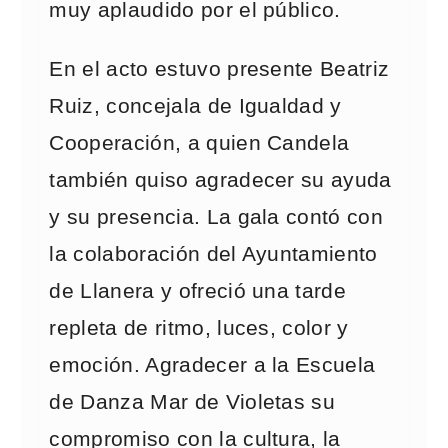
muy aplaudido por el público.
En el acto estuvo presente Beatriz
Ruiz, concejala de Igualdad y
Cooperación, a quien Candela
también quiso agradecer su ayuda
y su presencia. La gala contó con
la colaboración del Ayuntamiento
de Llanera y ofreció una tarde
repleta de ritmo, luces, color y
emoción. Agradecer a la Escuela
de Danza Mar de Violetas su
compromiso con la cultura, la