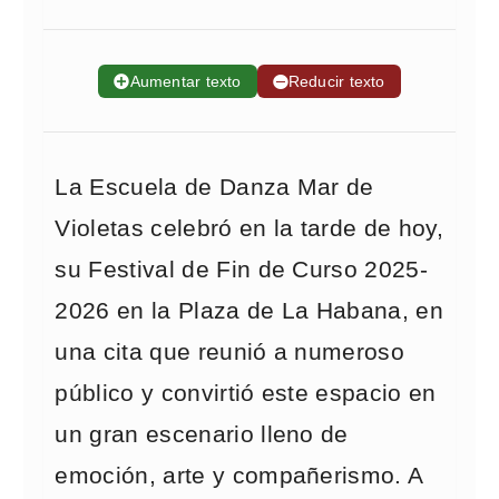
➕
Aumentar texto
➖
Reducir texto
La Escuela de Danza Mar de
Violetas celebró en la tarde de hoy,
su Festival de Fin de Curso 2025-
2026 en la Plaza de La Habana, en
una cita que reunió a numeroso
público y convirtió este espacio en
un gran escenario lleno de
emoción, arte y compañerismo. A