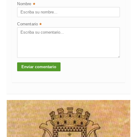
Nombre
*
Comentario
*