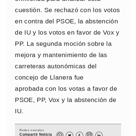
cuestión. Se rechazó con los votos
en contra del PSOE, la abstención
de IU y los votos en favor de Vox y
PP. La segunda moción sobre la
mejora y mantenimiento de las
carreteras autonómicas del
concejo de Llanera fue
aprobada con los votas a favor de
PSOE, PP, Vox y la abstención de
IU.
Redes sociales
Compartir Noticia


