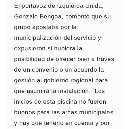
El portavoz de Izquierda Unida,
Gonzalo Bengoa, comentó que su
grupo apostaba por la
municipalización del servicio y
expusieron si hubiera la
posibilidad de ofrecer bien a través
de un convenio o un acuerdo la
gestión al gobierno regional para
que asumirá la instalación. “Los
inicios de esta piscina no fueron
buenos para las arcas municipales
y hay que tenerlo en cuenta y por