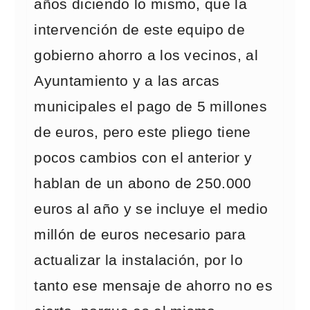
años diciendo lo mismo, que la
intervención de este equipo de
gobierno ahorro a los vecinos, al
Ayuntamiento y a las arcas
municipales el pago de 5 millones
de euros, pero este pliego tiene
pocos cambios con el anterior y
hablan de un abono de 250.000
euros al año y se incluye el medio
millón de euros necesario para
actualizar la instalación, por lo
tanto ese mensaje de ahorro no es