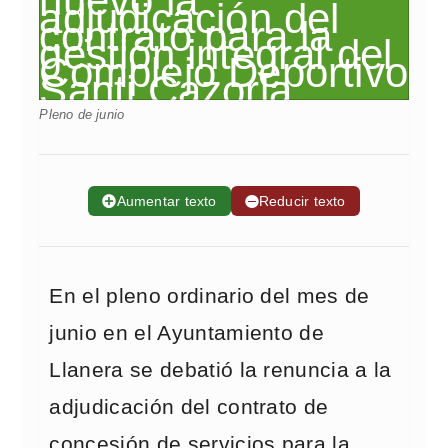
Pleno de junio
➕
Aumentar texto
➖
Reducir texto
En el pleno ordinario del mes de
junio en el Ayuntamiento de
Llanera se debatió la renuncia a la
adjudicación del contrato de
concesión de servicios para la