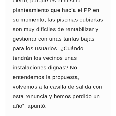
cierto, porque es el mismo
planteamiento que hacía el PP en
su momento, las piscinas cubiertas
son muy difíciles de rentabilizar y
gestionar con unas tarifas bajas
para los usuarios. ¿Cuándo
tendrán los vecinos unas
instalaciones dignas? No
entendemos la propuesta,
volvemos a la casilla de salida con
esta renuncia y hemos perdido un
año”, apuntó.