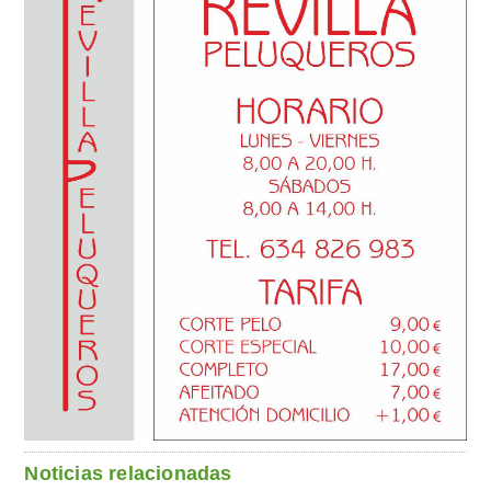
Noticias relacionadas