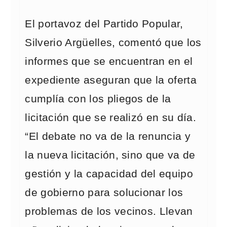
El portavoz del Partido Popular,
Silverio Argüelles, comentó que los
informes que se encuentran en el
expediente aseguran que la oferta
cumplía con los pliegos de la
licitación que se realizó en su día.
“El debate no va de la renuncia y
la nueva licitación, sino que va de
gestión y la capacidad del equipo
de gobierno para solucionar los
problemas de los vecinos. Llevan