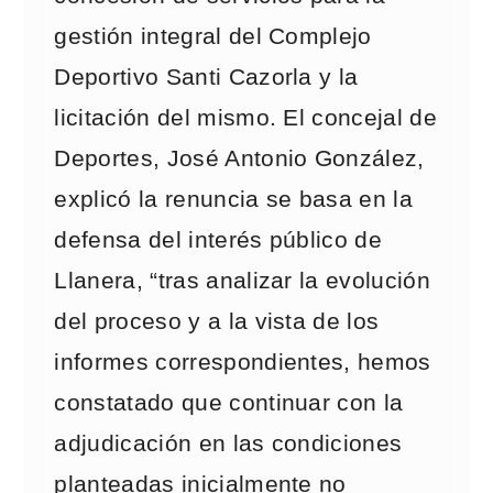
gestión integral del Complejo
Deportivo Santi Cazorla y la
licitación del mismo. El concejal de
Deportes, José Antonio González,
explicó la renuncia se basa en la
defensa del interés público de
Llanera, “tras analizar la evolución
del proceso y a la vista de los
informes correspondientes, hemos
constatado que continuar con la
adjudicación en las condiciones
planteadas inicialmente no