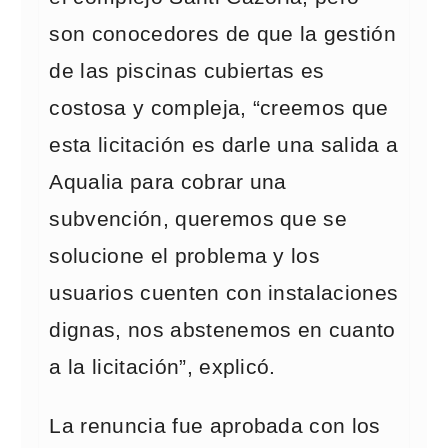
son conocedores de que la gestión
de las piscinas cubiertas es
costosa y compleja, “creemos que
esta licitación es darle una salida a
Aqualia para cobrar una
subvención, queremos que se
solucione el problema y los
usuarios cuenten con instalaciones
dignas, nos abstenemos en cuanto
a la licitación”, explicó.
La renuncia fue aprobada con los