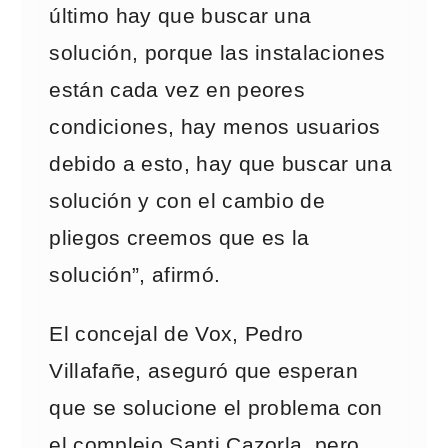
último hay que buscar una
solución, porque las instalaciones
están cada vez en peores
condiciones, hay menos usuarios
debido a esto, hay que buscar una
solución y con el cambio de
pliegos creemos que es la
solución”, afirmó.
El concejal de Vox, Pedro
Villafañe, aseguró que esperan
que se solucione el problema con
el complejo Santi Cazorla, pero