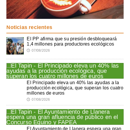
Noticias recientes
El PP afirma que su presión desbloqueará
1,4 millones para productores ecológicos
07/08/2026
🕔
El Principado eleva un 40% las ayudas a la
producción ecológica, que superan los cuatro
millones de euros
07/08/2026
🕔
El Ayuntamiento de Llanera espera una gran