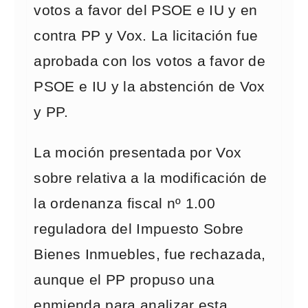
votos a favor del PSOE e IU y en
contra PP y Vox. La licitación fue
aprobada con los votos a favor de
PSOE e IU y la abstención de Vox
y PP.
La moción presentada por Vox
sobre relativa a la modificación de
la ordenanza fiscal nº 1.00
reguladora del Impuesto Sobre
Bienes Inmuebles, fue rechazada,
aunque el PP propuso una
enmienda para analizar esta