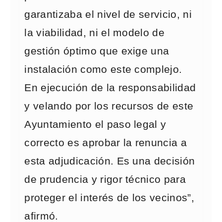
garantizaba el nivel de servicio, ni
la viabilidad, ni el modelo de
gestión óptimo que exige una
instalación como este complejo.
En ejecución de la responsabilidad
y velando por los recursos de este
Ayuntamiento el paso legal y
correcto es aprobar la renuncia a
esta adjudicación. Es una decisión
de prudencia y rigor técnico para
proteger el interés de los vecinos”,
afirmó.