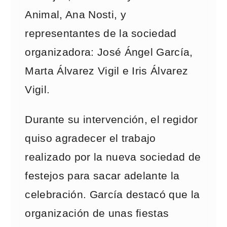
Animal, Ana Nosti, y
representantes de la sociedad
organizadora: José Ángel García,
Marta Álvarez Vigil e Iris Álvarez
Vigil.
Durante su intervención, el regidor
quiso agradecer el trabajo
realizado por la nueva sociedad de
festejos para sacar adelante la
celebración. García destacó que la
organización de unas fiestas