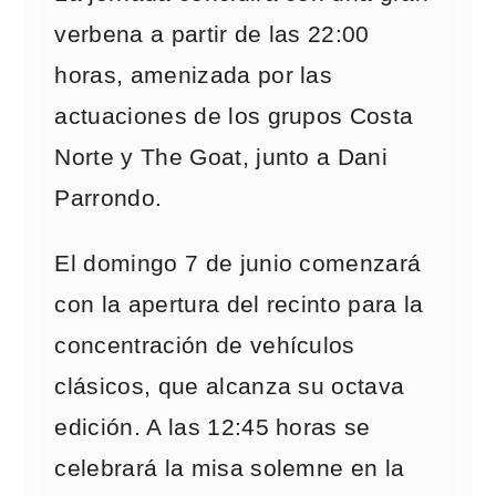
verbena a partir de las 22:00
horas, amenizada por las
actuaciones de los grupos Costa
Norte y The Goat, junto a Dani
Parrondo.
El domingo 7 de junio comenzará
con la apertura del recinto para la
concentración de vehículos
clásicos, que alcanza su octava
edición. A las 12:45 horas se
celebrará la misa solemne en la