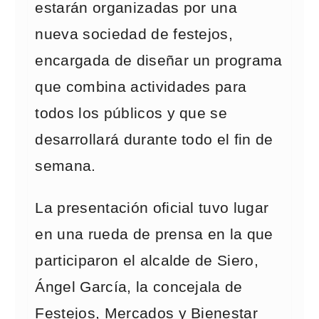
estarán organizadas por una
nueva sociedad de festejos,
encargada de diseñar un programa
que combina actividades para
todos los públicos y que se
desarrollará durante todo el fin de
semana.
La presentación oficial tuvo lugar
en una rueda de prensa en la que
participaron el alcalde de Siero,
Ángel García, la concejala de
Festejos, Mercados y Bienestar