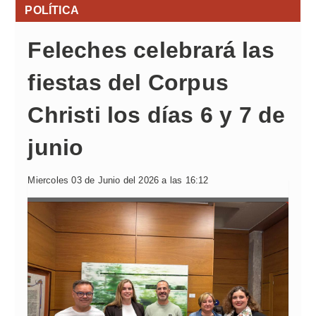
POLÍTICA
Feleches celebrará las
fiestas del Corpus
Christi los días 6 y 7 de
junio
Miercoles 03 de Junio del 2026 a las 16:12