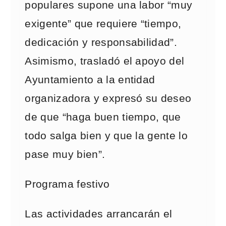
populares supone una labor “muy
exigente” que requiere “tiempo,
dedicación y responsabilidad”.
Asimismo, trasladó el apoyo del
Ayuntamiento a la entidad
organizadora y expresó su deseo
de que “haga buen tiempo, que
todo salga bien y que la gente lo
pase muy bien”.
Programa festivo
Las actividades arrancarán el