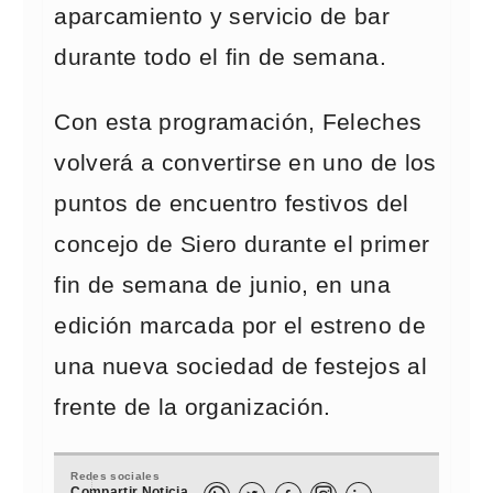
aparcamiento y servicio de bar
durante todo el fin de semana.
Con esta programación, Feleches
volverá a convertirse en uno de los
puntos de encuentro festivos del
concejo de Siero durante el primer
fin de semana de junio, en una
edición marcada por el estreno de
una nueva sociedad de festejos al
frente de la organización.
Redes sociales
Compartir Noticia