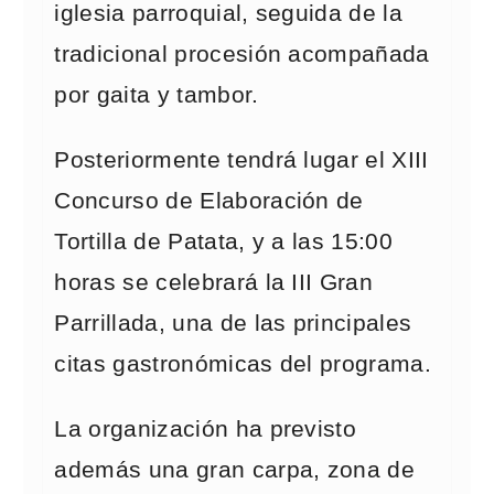
iglesia parroquial, seguida de la
tradicional procesión acompañada
por gaita y tambor.
Posteriormente tendrá lugar el XIII
Concurso de Elaboración de
Tortilla de Patata, y a las 15:00
horas se celebrará la III Gran
Parrillada, una de las principales
citas gastronómicas del programa.
La organización ha previsto
además una gran carpa, zona de