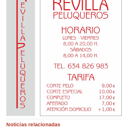
Noticias relacionadas