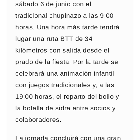
sábado 6 de junio con el
tradicional chupinazo a las 9:00
horas. Una hora más tarde tendrá
lugar una ruta BTT de 34
kilómetros con salida desde el
prado de la fiesta. Por la tarde se
celebrará una animación infantil
con juegos tradicionales y, a las
19:00 horas, el reparto del bollo y
la botella de sidra entre socios y
colaboradores.
La jornada concluirá con una gran