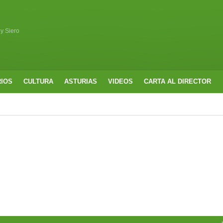
 y Siero
RIOS
CULTURA
ASTURIAS
VIDEOS
CARTA AL DIRECTOR