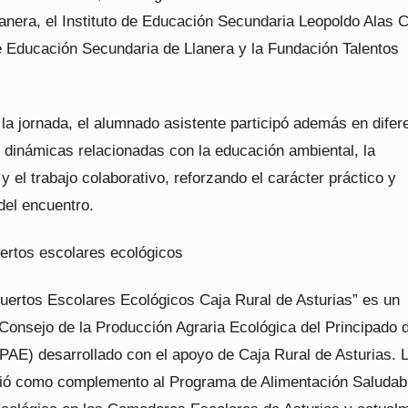
nera, el Instituto de Educación Secundaria Leopoldo Alas C
de Educación Secundaria de Llanera y la Fundación Talentos
la jornada, el alumnado asistente participó además en difer
y dinámicas relacionadas con la educación ambiental, la
y el trabajo colaborativo, reforzando el carácter práctico y
 del encuentro.
ertos escolares ecológicos
uertos Escolares Ecológicos Caja Rural de Asturias” es un
 Consejo de la Producción Agraria Ecológica del Principado 
PAE) desarrollado con el apoyo de Caja Rural de Asturias. 
ació como complemento al Programa de Alimentación Saludab