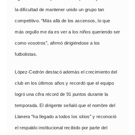
la dificultad de mantener unido un grupo tan
competitivo. “Más allá de los ascensos, lo que
más orgullo me da es ver a los niños queriendo ser
como vosotros”, afirmó dirigiéndose a los
futbolistas.
López-Cedrón destacó además el crecimiento del
club en los últimos años y recordó que el equipo
logró una cifra récord de 91 puntos durante la
temporada. El dirigente señaló que el nombre del
Llanera “ha llegado a todos los sitios” y reconoció
el respaldo institucional recibido por parte del