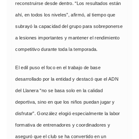
reconstruirse desde dentro. “Los resultados están
ahí, en todos los niveles”, afirmó, al tiempo que
subrayó la capacidad del grupo para sobreponerse
a lesiones importantes y mantener el rendimiento
competitivo durante toda la temporada.
El edil puso el foco en el trabajo de base
desarrollado por la entidad y destacó que el ADN
del Llanera “no se basa solo en la calidad
deportiva, sino en que los niños puedan jugar y
disfrutar”. González elogió especialmente la labor
formativa de entrenadores y coordinadores y
aseguró que el club se ha convertido en un