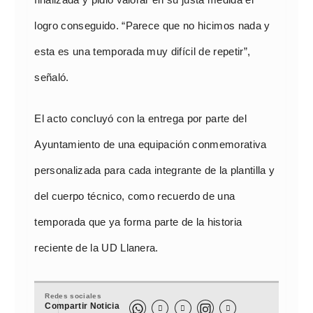
finalizada y pidió valorar en su justa medida el
logro conseguido. “Parece que no hicimos nada y
esta es una temporada muy difícil de repetir”,
señaló.
El acto concluyó con la entrega por parte del
Ayuntamiento de una equipación conmemorativa
personalizada para cada integrante de la plantilla y
del cuerpo técnico, como recuerdo de una
temporada que ya forma parte de la historia
reciente de la UD Llanera.
Redes sociales
Compartir Noticia


