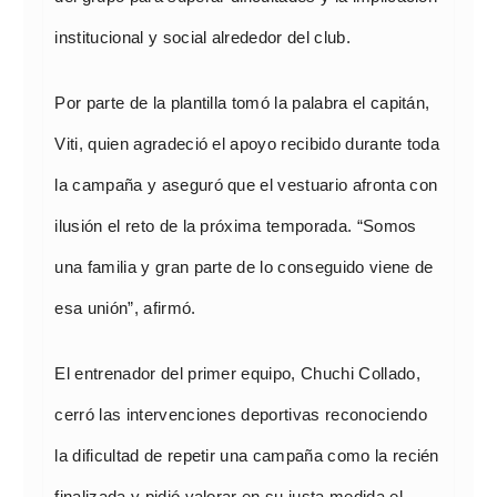
institucional y social alrededor del club.
Por parte de la plantilla tomó la palabra el capitán,
Viti, quien agradeció el apoyo recibido durante toda
la campaña y aseguró que el vestuario afronta con
ilusión el reto de la próxima temporada. “Somos
una familia y gran parte de lo conseguido viene de
esa unión”, afirmó.
El entrenador del primer equipo, Chuchi Collado,
cerró las intervenciones deportivas reconociendo
la dificultad de repetir una campaña como la recién