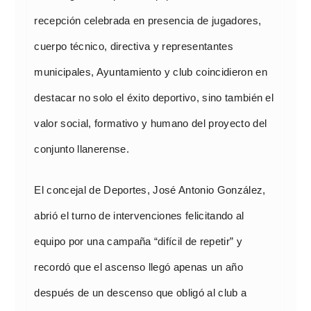
recepción celebrada en presencia de jugadores,
cuerpo técnico, directiva y representantes
municipales, Ayuntamiento y club coincidieron en
destacar no solo el éxito deportivo, sino también el
valor social, formativo y humano del proyecto del
conjunto llanerense.
El concejal de Deportes, José Antonio González,
abrió el turno de intervenciones felicitando al
equipo por una campaña “difícil de repetir” y
recordó que el ascenso llegó apenas un año
después de un descenso que obligó al club a