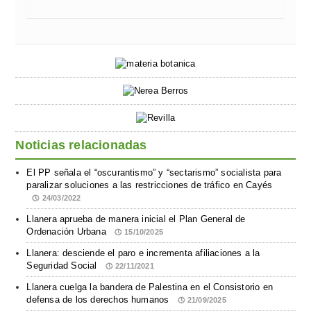
Noticias relacionadas
El PP señala el “oscurantismo” y “sectarismo” socialista para
paralizar soluciones a las restricciones de tráfico en Cayés
24/03/2022
Llanera aprueba de manera inicial el Plan General de
Ordenación Urbana
15/10/2025
Llanera: desciende el paro e incrementa afiliaciones a la
Seguridad Social
22/11/2021
Llanera cuelga la bandera de Palestina en el Consistorio en
defensa de los derechos humanos
21/09/2025