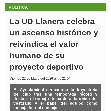
POLÍTICA
La UD Llanera celebra
un ascenso histórico y
reivindica el valor
humano de su
proyecto deportivo
Viernes 22 de Mayo del 2026 a las 21:04
El Ayuntamiento reconoce la trayectoria
del club tras una temporada récord y
destaca el trabajo de cantera, la unión del
vestuario y el papel del equipo como
embajador del concejo