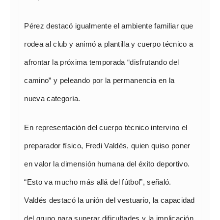
Pérez destacó igualmente el ambiente familiar que
rodea al club y animó a plantilla y cuerpo técnico a
afrontar la próxima temporada “disfrutando del
camino” y peleando por la permanencia en la
nueva categoría.
En representación del cuerpo técnico intervino el
preparador físico, Fredi Valdés, quien quiso poner
en valor la dimensión humana del éxito deportivo.
“Esto va mucho más allá del fútbol”, señaló.
Valdés destacó la unión del vestuario, la capacidad
del grupo para superar dificultades y la implicación