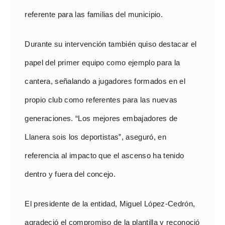
referente para las familias del municipio.
Durante su intervención también quiso destacar el
papel del primer equipo como ejemplo para la
cantera, señalando a jugadores formados en el
propio club como referentes para las nuevas
generaciones. “Los mejores embajadores de
Llanera sois los deportistas”, aseguró, en
referencia al impacto que el ascenso ha tenido
dentro y fuera del concejo.
El presidente de la entidad, Miguel López-Cedrón,
agradeció el compromiso de la plantilla y reconoció