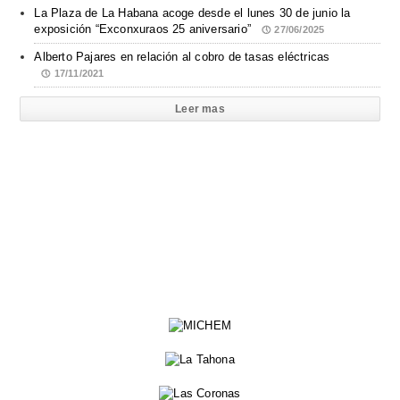
La Plaza de La Habana acoge desde el lunes 30 de junio la
exposición “Exconxuraos 25 aniversario”
27/06/2025
Alberto Pajares en relación al cobro de tasas eléctricas
17/11/2021
Leer mas