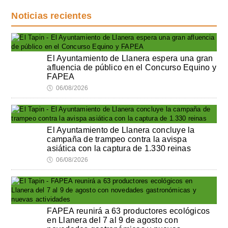
Noticias recientes
El Ayuntamiento de Llanera espera una gran
afluencia de público en el Concurso Equino y
FAPEA
🕔
06/08/2026
El Ayuntamiento de Llanera concluye la
campaña de trampeo contra la avispa
asiática con la captura de 1.330 reinas
🕔
06/08/2026
FAPEA reunirá a 63 productores ecológicos
en Llanera del 7 al 9 de agosto con