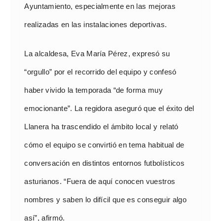
Ayuntamiento, especialmente en las mejoras
realizadas en las instalaciones deportivas.
La alcaldesa, Eva María Pérez, expresó su
“orgullo” por el recorrido del equipo y confesó
haber vivido la temporada “de forma muy
emocionante”. La regidora aseguró que el éxito del
Llanera ha trascendido el ámbito local y relató
cómo el equipo se convirtió en tema habitual de
conversación en distintos entornos futbolísticos
asturianos. “Fuera de aquí conocen vuestros
nombres y saben lo difícil que es conseguir algo
así”, afirmó.