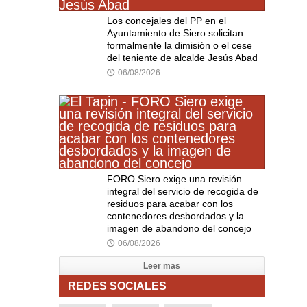
Los concejales del PP en el
Ayuntamiento de Siero solicitan
formalmente la dimisión o el cese
del teniente de alcalde Jesús Abad
06/08/2026
🕔
FORO Siero exige una revisión
integral del servicio de recogida de
residuos para acabar con los
contenedores desbordados y la
imagen de abandono del concejo
06/08/2026
🕔
Leer mas
REDES SOCIALES