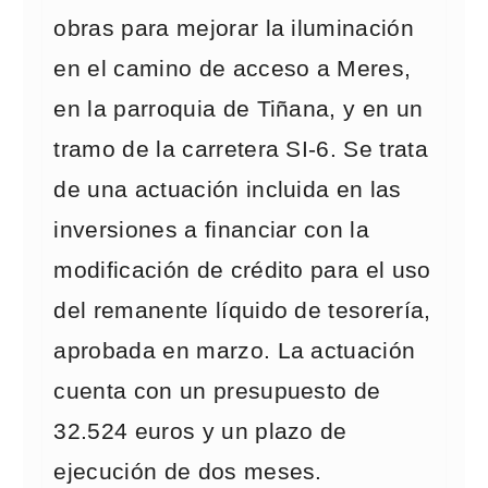
obras para mejorar la iluminación
en el camino de acceso a Meres,
en la parroquia de Tiñana, y en un
tramo de la carretera SI-6. Se trata
de una actuación incluida en las
inversiones a financiar con la
modificación de crédito para el uso
del remanente líquido de tesorería,
aprobada en marzo. La actuación
cuenta con un presupuesto de
32.524 euros y un plazo de
ejecución de dos meses.