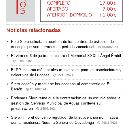
Noticias relacionadas
Foro Siero solicita la apertura de los centros de estudios del
concejo que son cerrados en período vacacional
04/08/2023
El viernes 6 de junio se iniciará el Memorial XXXIII Ángel Émbil
03/06/2025
El PP reclama más locales municipales para las asociaciones y
colectivos de Lugones
15/10/2024
Siero adecúa y mantiene los accesos al cementerio de El
Berrón
28/10/2024
Podemos Siero teme que la contratación de un estudio sobre la
gestión del Servicio Municipal de Aguas conlleve su
privatización
24/07/2024
Siero firmó el convenio regulador de la subvención nominativa
con la residencia Nuestra Señora de Covadonga
29/11/2021