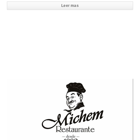
Leer mas