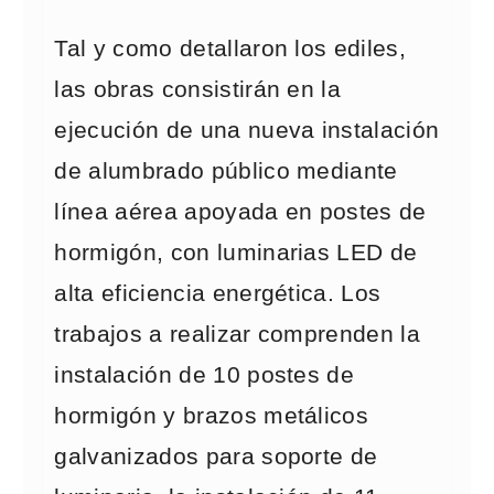
Tal y como detallaron los ediles,
las obras consistirán en la
ejecución de una nueva instalación
de alumbrado público mediante
línea aérea apoyada en postes de
hormigón, con luminarias LED de
alta eficiencia energética. Los
trabajos a realizar comprenden la
instalación de 10 postes de
hormigón y brazos metálicos
galvanizados para soporte de