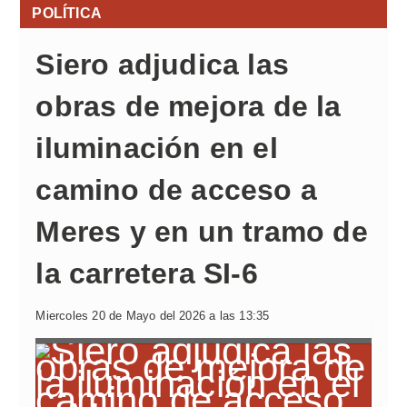
POLÍTICA
Siero adjudica las
obras de mejora de la
iluminación en el
camino de acceso a
Meres y en un tramo de
la carretera SI-6
Miercoles 20 de Mayo del 2026 a las 13:35