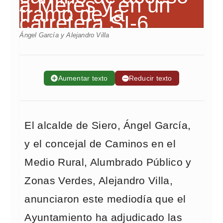
Ángel García y Alejandro Villa
➕
Aumentar texto
➖
Reducir texto
El alcalde de Siero, Ángel García,
y el concejal de Caminos en el
Medio Rural, Alumbrado Público y
Zonas Verdes, Alejandro Villa,
anunciaron este mediodía que el
Ayuntamiento ha adjudicado las