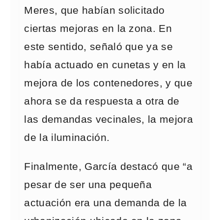
Meres, que habían solicitado
ciertas mejoras en la zona. En
este sentido, señaló que ya se
había actuado en cunetas y en la
mejora de los contenedores, y que
ahora se da respuesta a otra de
las demandas vecinales, la mejora
de la iluminación.
Finalmente, García destacó que “a
pesar de ser una pequeña
actuación era una demanda de la