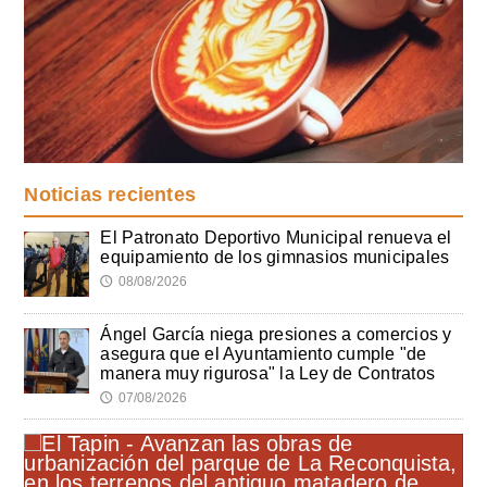
Noticias recientes
El Patronato Deportivo Municipal renueva el
equipamiento de los gimnasios municipales
08/08/2026
🕔
Ángel García niega presiones a comercios y
asegura que el Ayuntamiento cumple "de
manera muy rigurosa" la Ley de Contratos
07/08/2026
🕔