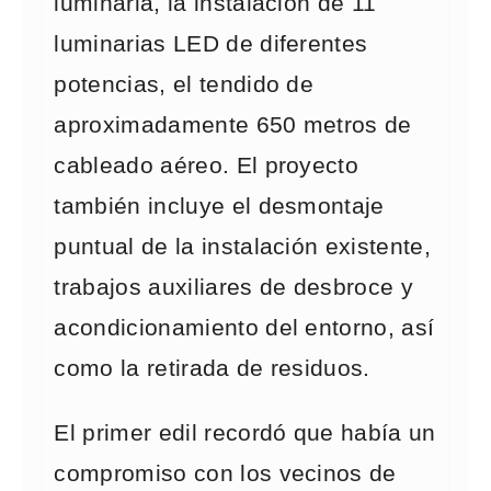
luminaria, la instalación de 11
luminarias LED de diferentes
potencias, el tendido de
aproximadamente 650 metros de
cableado aéreo. El proyecto
también incluye el desmontaje
puntual de la instalación existente,
trabajos auxiliares de desbroce y
acondicionamiento del entorno, así
como la retirada de residuos.
El primer edil recordó que había un
compromiso con los vecinos de