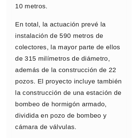
10 metros.
En total, la actuación prevé la
instalación de 590 metros de
colectores, la mayor parte de ellos
de 315 milímetros de diámetro,
además de la construcción de 22
pozos. El proyecto incluye también
la construcción de una estación de
bombeo de hormigón armado,
dividida en pozo de bombeo y
cámara de válvulas.