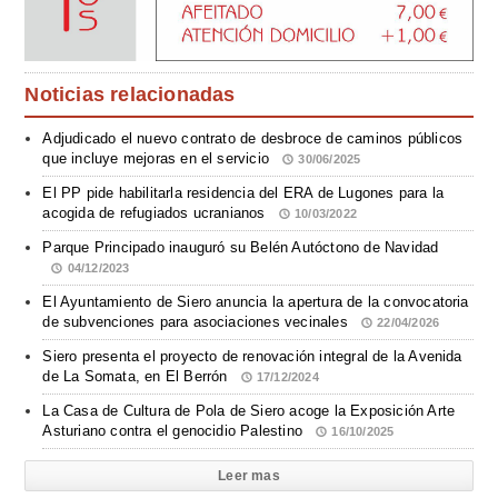
Noticias relacionadas
Adjudicado el nuevo contrato de desbroce de caminos públicos
que incluye mejoras en el servicio
30/06/2025
El PP pide habilitarla residencia del ERA de Lugones para la
acogida de refugiados ucranianos
10/03/2022
Parque Principado inauguró su Belén Autóctono de Navidad
04/12/2023
El Ayuntamiento de Siero anuncia la apertura de la convocatoria
de subvenciones para asociaciones vecinales
22/04/2026
Siero presenta el proyecto de renovación integral de la Avenida
de La Somata, en El Berrón
17/12/2024
La Casa de Cultura de Pola de Siero acoge la Exposición Arte
Asturiano contra el genocidio Palestino
16/10/2025
Leer mas