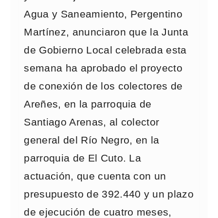
Agua y Saneamiento, Pergentino
Martínez, anunciaron que la Junta
de Gobierno Local celebrada esta
semana ha aprobado el proyecto
de conexión de los colectores de
Areñes, en la parroquia de
Santiago Arenas, al colector
general del Río Negro, en la
parroquia de El Cuto. La
actuación, que cuenta con un
presupuesto de 392.440 y un plazo
de ejecución de cuatro meses,