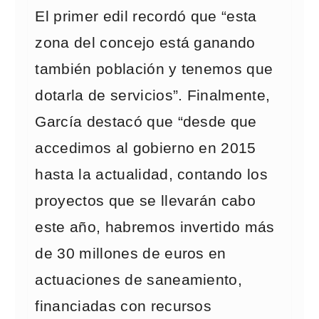
El primer edil recordó que “esta
zona del concejo está ganando
también población y tenemos que
dotarla de servicios”. Finalmente,
García destacó que “desde que
accedimos al gobierno en 2015
hasta la actualidad, contando los
proyectos que se llevarán cabo
este año, habremos invertido más
de 30 millones de euros en
actuaciones de saneamiento,
financiadas con recursos