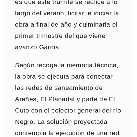
es que este trámite se realice a lo
largo del verano, licitar, e iniciar la
obra a final de año y culminarla el
primer trimestre del que viene”
avanzó García.
Según recoge la memoria técnica,
la obra se ejecuta para conectar
las redes de saneamiento de
Areñes, El Planadal y parte de El
Cuto con el colector general del río
Negro. La solución proyectada
contempla la ejecución de una red