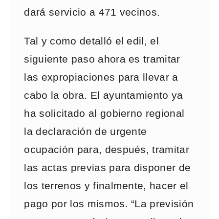
dará servicio a 471 vecinos.
Tal y como detalló el edil, el
siguiente paso ahora es tramitar
las expropiaciones para llevar a
cabo la obra. El ayuntamiento ya
ha solicitado al gobierno regional
la declaración de urgente
ocupación para, después, tramitar
las actas previas para disponer de
los terrenos y finalmente, hacer el
pago por los mismos. “La previsión