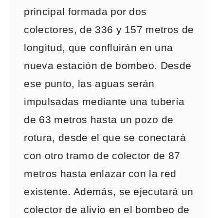
principal formada por dos
colectores, de 336 y 157 metros de
longitud, que confluirán en una
nueva estación de bombeo. Desde
ese punto, las aguas serán
impulsadas mediante una tubería
de 63 metros hasta un pozo de
rotura, desde el que se conectará
con otro tramo de colector de 87
metros hasta enlazar con la red
existente. Además, se ejecutará un
colector de alivio en el bombeo de