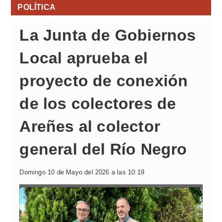
POLÍTICA
La Junta de Gobiernos
Local aprueba el
proyecto de conexión
de los colectores de
Areñes al colector
general del Río Negro
Domingo 10 de Mayo del 2026 a las 10:19