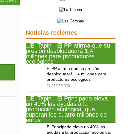
LLANERA
Noticias recientes
El PP afirma que su presión
desbloqueará 1,4 millones para
productores ecológicos
07/08/2026
🕔
El Principado eleva un 40% las
ayudas a la producción ecológica,